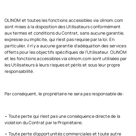
OLINOM et toutes les fonctions accessibles via olinom.com
sont mises à la disposition des Utilisateurs conformément
aux termes et conditions du Contrat, sans aucune garantie,
expresse ou implicite, qui n’est pas requise par la loi. En
particulier, il n’y a aucune garantie d’adéquation des services
offerts pour les objectifs spécifiques de l’Utilisateur. OLINOM
et les fonctions accessibles via olinom.com sont utilisées par
les Utilisateurs à leurs risques et périls et sous leur propre
responsabilité.
Par conséquent, le propriétaire ne sera pas responsable de:
• Toute perte qui n’est pas une conséquence directe de la
violation du Contrat par le Propriétaire;
• Toute perte d’opportunités commerciales et toute autre