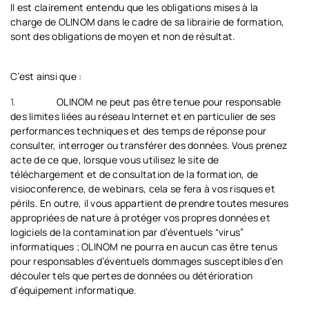
Il est clairement entendu que les obligations mises à la
charge de OLINOM dans le cadre de sa librairie de formation,
sont des obligations de moyen et non de résultat.
C’est ainsi que :
1.
OLINOM ne peut pas être tenue pour responsable
des limites liées au réseau Internet et en particulier de ses
performances techniques et des temps de réponse pour
consulter, interroger ou transférer des données. Vous prenez
acte de ce que, lorsque vous utilisez le site de
téléchargement et de consultation de la formation, de
visioconference, de webinars, cela se fera à vos risques et
périls. En outre, il vous appartient de prendre toutes mesures
appropriées de nature à protéger vos propres données et
logiciels de la contamination par d’éventuels “virus”
informatiques ; OLINOM ne pourra en aucun cas être tenus
pour responsables d’éventuels dommages susceptibles d’en
découler tels que pertes de données ou détérioration
d’équipement informatique.