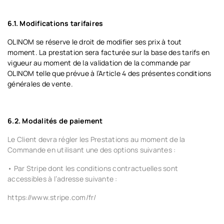
6.1. Modifications tarifaires
OLINOM se réserve le droit de modifier ses prix à tout
moment. La prestation sera facturée sur la base des tarifs en
vigueur au moment de la validation de la commande par
OLINOM telle que prévue à l’Article 4 des présentes conditions
générales de vente.
6.2. Modalités de paiement
Le Client devra régler les Prestations au moment de la
Commande en utilisant une des options suivantes :
•
Par Stripe dont les conditions contractuelles sont
accessibles à l’adresse suivante :
https://www.stripe.com/fr/