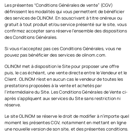
Les présentes “Conditions Générales de vente” (CGV)
définissent les modalités qui vous permettent de bénéficier
des services de OLINOM. En souscrivant à titre onéreux ou
gratuit à tout produit et/ou service présenté sur le site, vous
confirmez accepter sans réserve l’ensemble des dispositions
des Conditions Générales.
Si vous n’acceptez pas ces Conditions Générales, vous ne
pouvez pas bénéficier des services de olinom.com.
OLINOM met à disposition le Site pour proposer une offre
puis, le cas échéant, une vente directe entre le Vendeur et le
Client. OLINOM n’est en aucun cas le vendeur de toutes les
prestations proposées à la vente et achetés par
l’intermédiaire du Site. Les Conditions Générales de Vente ci-
après s’appliquent aux services du Site sans restriction ni
réserve.
Le site OLINOM se réserve le droit de modifier à n’importe quel
moment les présentes CGV, notamment en mettant en ligne
une nouvelle version de son site, et des présentes conditions.