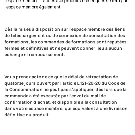
l'espace membre. L’accès aux produits numériques se fera par
l'espace membre également.
Dès la mises à disposition sur l'espace membre des liens
de téléchargement ou de connexion de consultation des
formations, les commandes de formations sont réputées
fermes et définitives et ne peuvent donner lieu à aucun
échange ni remboursement.
Vous prenez acte de ce que le délai de rétractation de
quatorze jours ouvert par l’article L.121-20-20 du Code de
la Consommation ne peut pas s’appliquer, dès lors que la
commande a été exécutée par l’envoi du mail de
confirmation d'achat, et disponible à la consultation
dans votre espace membre, qui équivalent à une livraison
définitive du produit.