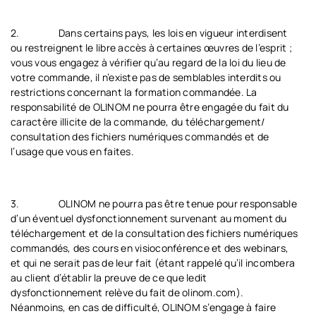
2.
Dans certains pays, les lois en vigueur interdisent
ou restreignent le libre accès à certaines œuvres de l’esprit ;
vous vous engagez à vérifier qu’au regard de la loi du lieu de
votre commande, il n’existe pas de semblables interdits ou
restrictions concernant la formation commandée. La
responsabilité de OLINOM ne pourra être engagée du fait du
caractère illicite de la commande, du téléchargement/
consultation des fichiers numériques commandés et de
l’usage que vous en faites.
3.
OLINOM ne pourra pas être tenue pour responsable
d’un éventuel dysfonctionnement survenant au moment du
téléchargement et de la consultation des fichiers numériques
commandés, des cours en visioconférence et des webinars,
et qui ne serait pas de leur fait (étant rappelé qu’il incombera
au client d’établir la preuve de ce que ledit
dysfonctionnement relève du fait de olinom.com).
Néanmoins, en cas de difficulté, OLINOM s’engage à faire