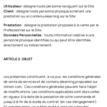
Utilisateur
: désigne toute personne naviguant sur le Site
Client
: désigne toute personne physique achetant une
prestation ou un contenu elearning sur le Site
Prestation
: désigne la prestation proposée à la vente par le
Professionnel sur le Site
Données Personnelles
: toute information relative à une
personne physique identifiée ou qui peut être identifiée,
directement ou indirectement.
ARTICLE 2. OBJET
Les présentes constituent, à ce jour, les conditions générales
de vente de services et de contenu elearning proposées sur
olinom.com. Ces conditions générales peuvent faire l’objet
de modifications. Les conditions applicables sont alors celles
en vigueur à la date de la passation de votre commande et
jusqu'à la fin de la durée du contrat (en cas d'engagement).
En conséquence, vous êtes invité à venir les consulter