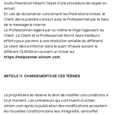
toute Prestation faisant l’objet d’une procédure de rappel ou
retrait.
En cas de réclamation concernant les Prestations livrées, le
Client devra prendre contact avec le Professionnel par le biais
de la messagerie interne.
Le Professionnel réglera par lui-même le litige l’opposant au
Client. Le Client et le Professionnel feront leurs meilleurs
efforts pour parvenir à une résolution amiable du différend.
Le client devra informer dans le quart d'heure suivant le
différent OLINOM en ouvrant un ticket sur
https://helpcenter.olinom.com
,
ARTICLE 11. CHANGEMENTS DE CES TERMES
Le propriétaire se réserve le droit de modifier ces conditions à
tout moment. Les utilisateurs qui continuent d’utiliser
olinom.com après la publication des modifications acceptent
les nouvelles conditions dans leur intégralité, sans effet