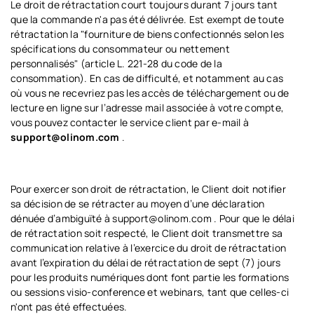
Le droit de rétractation court toujours durant 7 jours tant
que la commande n'a pas été délivrée. Est exempt de toute
rétractation la "fourniture de biens confectionnés selon les
spécifications du consommateur ou nettement
personnalisés" (article L. 221-28 du code de la
consommation). En cas de difficulté, et notamment au cas
où vous ne recevriez pas les accès de téléchargement ou de
lecture en ligne sur l’adresse mail associée à votre compte,
vous pouvez contacter le service client par e-mail à
support@olinom.com
.
Pour exercer son droit de rétractation, le Client doit notifier
sa décision de se rétracter au moyen d’une déclaration
dénuée d’ambiguïté à support@olinom.com . Pour que le délai
de rétractation soit respecté, le Client doit transmettre sa
communication relative à l’exercice du droit de rétractation
avant l’expiration du délai de rétractation de sept (7) jours
pour les produits numériques dont font partie les formations
ou sessions visio-conference et webinars, tant que celles-ci
n'ont pas été effectuées.