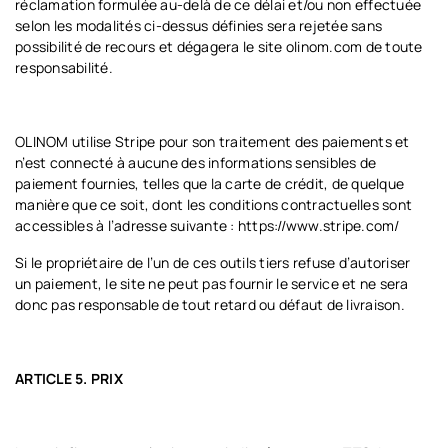
réclamation formulée au-delà de ce délai et/ou non effectuée
selon les modalités ci-dessus définies sera rejetée sans
possibilité de recours et dégagera le site olinom.com de toute
responsabilité.
OLINOM utilise Stripe pour son traitement des paiements et
n’est connecté à aucune des informations sensibles de
paiement fournies, telles que la carte de crédit, de quelque
manière que ce soit, dont les conditions contractuelles sont
accessibles à l’adresse suivante : https://www.stripe.com/
Si le propriétaire de l’un de ces outils tiers refuse d’autoriser
un paiement, le site ne peut pas fournir le service et ne sera
donc pas responsable de tout retard ou défaut de livraison.
ARTICLE 5. PRIX