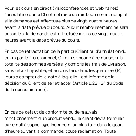
Pour les cours en direct (visioconférences et webinaires)
l'annulation par le Client entraîne un remboursement complet
si la demande est effectuée plus de vingt-quatre heures
avant la date prévue du cours. Aucun remboursement ne sera
possible si la demande est effectuée moins de vingt-quatre
heures avant la date prévue du cours.
En cas de rétractation de la part du Client ou d'annulation du
cours par le Professionnel, Olinom s’engage à rembourser la
totalité des sommes versées, y compris les frais de Livraison,
sans retard injustifié, et au plus tard dans les quatorze (14)
jours à compter de la date à laquelle il est informé de la
décision du Client de se rétracter (Article L.221-24 du Code
de la consommation).
En cas de défaut de conformité ou de mauvais
fonctionnement d’un produit vendu, le client devra formuler
par email à support@olinom.com, au plus tard dans le quart
d'heure suivant la commande, toute réclamation. Toute