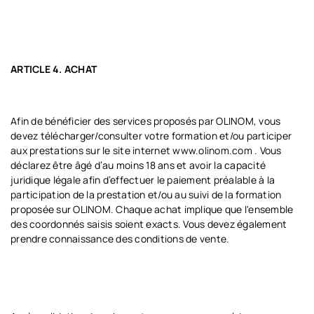
ARTICLE 4. ACHAT
Afin de bénéficier des services proposés par OLINOM, vous
devez télécharger/consulter votre formation et/ou participer
aux prestations sur le site internet
www.olinom.com
. Vous
déclarez être âgé d’au moins 18 ans et avoir la capacité
juridique légale afin d’effectuer le paiement préalable à la
participation de la prestation et/ou au suivi de la formation
proposée sur OLINOM. Chaque achat implique que l'ensemble
des coordonnés saisis soient exacts. Vous devez également
prendre connaissance des conditions de vente.