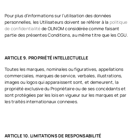
Pour plus d’informations sur l’utilisation des données
personnelles, les Utilisateurs doivent se référer à la
politique
de confidentialité
de OLINOM considérée comme faisant
partie des présentes Conditions, au même titre que les CGU.
ARTICLE 9. PROPRIÉTÉ
INTELLECTUELLE
Toutes les marques, nominales ou figuratives, appellations
commerciales, marques de service, verbales, illustrations,
images ou logos qui apparaissent sont, et demeurent, la
propriété exclusive du Propriétaire ou de ses concédants et
sont protégées par les lois en vigueur sur les marques et par
les traités internationaux connexes.
ARTICLE 10. LIMITATIONS DE
RESPONSABILITÉ