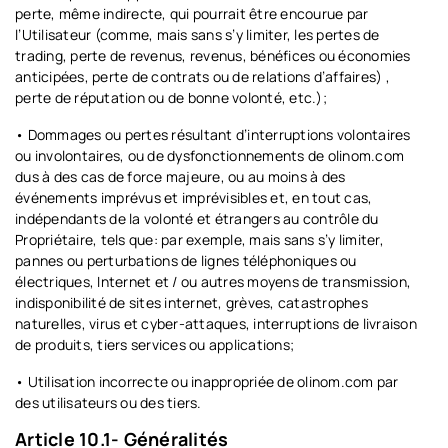
perte, même indirecte, qui pourrait être encourue par
l’Utilisateur (comme, mais sans s’y limiter, les pertes de
trading, perte de revenus, revenus, bénéfices ou économies
anticipées, perte de contrats ou de relations d’affaires) ,
perte de réputation ou de bonne volonté, etc.);
• Dommages ou pertes résultant d’interruptions volontaires
ou involontaires, ou de dysfonctionnements de olinom.com
dus à des cas de force majeure, ou au moins à des
événements imprévus et imprévisibles et, en tout cas,
indépendants de la volonté et étrangers au contrôle du
Propriétaire, tels que: par exemple, mais sans s’y limiter,
pannes ou perturbations de lignes téléphoniques ou
électriques, Internet et / ou autres moyens de transmission,
indisponibilité de sites internet, grèves, catastrophes
naturelles, virus et cyber-attaques, interruptions de livraison
de produits, tiers services ou applications;
• Utilisation incorrecte ou inappropriée de olinom.com par
des utilisateurs ou des tiers.
Article 10.1- Généralités