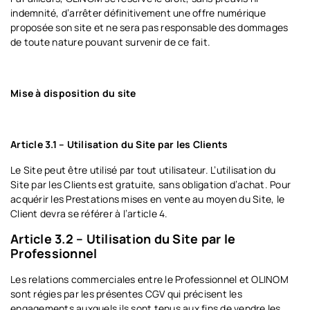
indemnité, d’arrêter définitivement une offre numérique
proposée son site et ne sera pas responsable des dommages
de toute nature pouvant survenir de ce fait.
Mise à disposition du site
Article 3.1 – Utilisation du Site par les Clients
Le Site peut être utilisé par tout utilisateur. L’utilisation du
Site par les Clients est gratuite, sans obligation d’achat. Pour
acquérir les Prestations mises en vente au moyen du Site, le
Client devra se référer à l’article 4.
Article 3.2 – Utilisation du Site par le
Professionnel
Les relations commerciales entre le Professionnel et OLINOM
sont régies par les présentes CGV qui précisent les
engagements auxquels ils sont tenus aux fins de vendre les