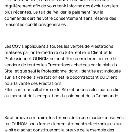
régulièrement afin de vous tenir informé des évolutions les
plus récentes. Le fait de “Valider le paiement” sur la
commande certifie votre consentement sans réserve des
présentes conditions générales .
Les CGV s’appliquent à toutes les ventes de Prestations
réalisées par l’intermédiaire du Site, entre le Client et le
Professionnel. OLINOM ne peut être considérée comme le
vendeur de toutes les Prestations achetées par le biais du
Site, et que seul le Professionnel dont l’identité est indiquée
sur la fiche de la Prestation est le cocontractant du Client
pour la vente des Prestations.
Elles sont consultables sur le Site et accessibles par un clic
au moment de l’acceptation du paiement de la Commande.
Sauf preuve contraire, les termes de la commande conservés
par OLINOM sous forme d’enregistrements électroniques sur
le site d’achat constitueront la preuve de l’ensemble des