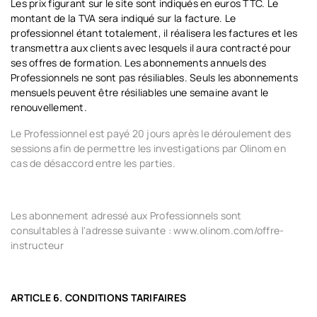
Les prix figurant sur le site sont indiqués en euros TTC. Le
montant de la TVA sera indiqué sur la facture. Le
professionnel étant totalement, il réalisera les factures et les
transmettra aux clients avec lesquels il aura contracté pour
ses offres de formation. Les abonnements annuels des
Professionnels ne sont
pas résiliables
. Seuls les abonnements
mensuels peuvent être résiliables une semaine avant le
renouvellement.
Le Professionnel est payé 20 jours après le déroulement des
sessions afin de permettre les investigations par Olinom en
cas de désaccord entre les parties.
Les abonnement adressé aux Professionnels sont
consultables à l'adresse suivante : www.olinom.com/offre-
instructeur
ARTICLE 6. CONDITIONS TARIFAIRES