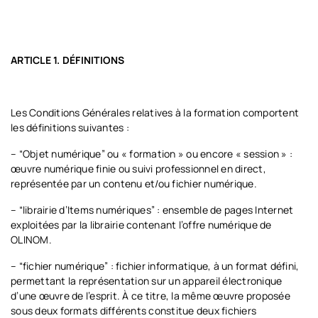
ARTICLE 1. DÉFINITIONS
Les Conditions Générales relatives à la formation comportent
les définitions suivantes :
– “Objet numérique” ou « formation » ou encore « session » :
œuvre numérique finie ou suivi professionnel en direct,
représentée par un contenu et/ou fichier numérique.
– “librairie d’Items numériques” : ensemble de pages Internet
exploitées par la librairie contenant l’offre numérique de
OLINOM.
– “fichier numérique” : fichier informatique, à un format défini,
permettant la représentation sur un appareil électronique
d’une œuvre de l’esprit. À ce titre, la même œuvre proposée
sous deux formats différents constitue deux fichiers