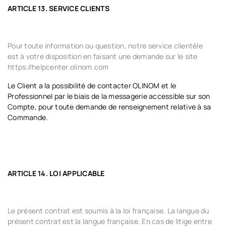
ARTICLE 13. SERVICE CLIENTS
Pour toute information ou question, notre service clientèle
est à votre disposition en faisant une demande sur le site
https://helpcenter.olinom.com
Le Client a la possibilité de contacter OLINOM et le
Professionnel par le biais de la messagerie accessible sur son
Compte, pour toute demande de renseignement relative à sa
Commande.
ARTICLE 14. LOI APPLICABLE
Le présent contrat est soumis à la loi française. La langue du
présent contrat est la langue française. En cas de litige entre