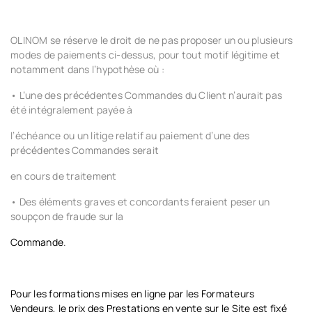
OLINOM se réserve le droit de ne pas proposer un ou plusieurs
modes de paiements ci-dessus, pour tout motif légitime et
notamment dans l’hypothèse où :
•
L’une des précédentes Commandes du Client n’aurait pas
été intégralement payée à
l’échéance ou un litige relatif au paiement d’une des
précédentes Commandes serait
en cours de traitement
•
Des éléments graves et concordants feraient peser un
soupçon de fraude sur la
Commande
.
Pour les formations mises en ligne par les Formateurs
Vendeurs, le prix des Prestations en vente sur le Site est fixé