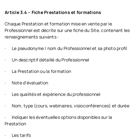
Article 3.4 – Fiche Prestations et formations
Chaque Prestation et formation mise en vente par le
Professionnel est décrite sur une fiche du Site, contenant les
renseignements suivants :
·
Le pseudonyme / nom du Professionnel et sa photo profil
·
Un descriptif détaillé du Professionnel
·
La Prestation ou la formation
·
Note d'évaluation
·
Les qualités et expérience du professionnel
·
Nom, type (cours, webinaires, visioconférences) et durée
·
Indiquer les éventuelles options disponibles sur la
Prestation
·
Les tarifs