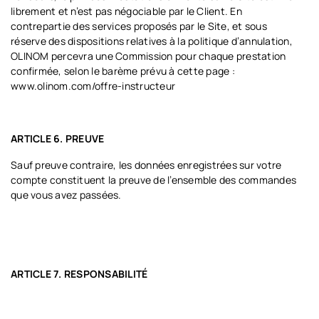
librement et n’est pas négociable par le Client.
En
contrepartie des services proposés par le Site, et sous
réserve des dispositions relatives à la politique d’annulation,
OLINOM percevra une Commission pour chaque prestation
confirmée, selon le barème prévu à cette page :
www.olinom.com/offre-instructeur
ARTICLE 6. PREUVE
Sauf preuve contraire, les données enregistrées sur votre
compte constituent la preuve de l’ensemble des commandes
que vous avez passées.
ARTICLE 7. RESPONSABILITÉ