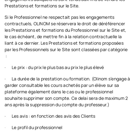
Prestations et formations sur le Site.
Si le Professionnel ne respectait pas les engagements
contractuels, OLINOM se réservera le droit de déréférencer
les Prestations et formations du Professionnel sur le Site et,
le cas échéant, de mettre fin à la relation contractuelle la
liant à ce dernier. Les Prestations et formations proposées
par les Professionnels sur le Site sont classées par catégorie
:
·
Le prix : du prix le plus bas au prix le plus élevé
·
La durée de la prestation ou formation. (Olinom s’engage à
garder consultable les cours achetés par un élève sur sa
plateforme également dans le cas ou le professionnel
souhaite supprimer son compte. Ce delai sera de maximum 2
ans après la suppression du compte du professeur.)
·
Les avis : en fonction des avis des Clients
·
Le profil du professionnel