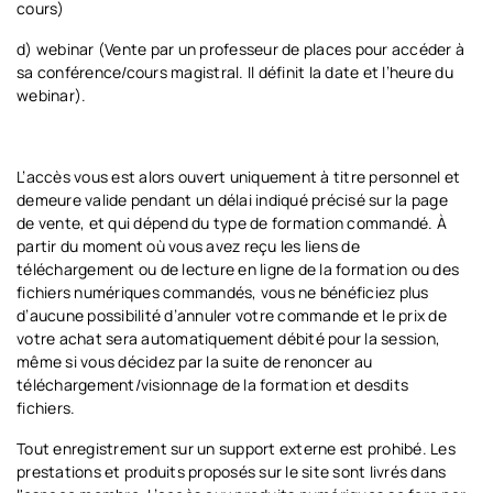
cours)
d) webinar (Vente par un professeur de places pour accéder à
sa conférence/cours magistral. Il définit la date et l’heure du
webinar).
L’accès vous est alors ouvert uniquement à titre personnel et
demeure valide pendant un délai indiqué précisé sur la page
de vente, et qui dépend du type de formation commandé. À
partir du moment où vous avez reçu les liens de
téléchargement ou de lecture en ligne de la formation ou des
fichiers numériques commandés, vous ne bénéficiez plus
d’aucune possibilité d’annuler votre commande et le prix de
votre achat sera automatiquement débité pour la session,
même si vous décidez par la suite de renoncer au
téléchargement/visionnage de la formation et desdits
fichiers.
Tout enregistrement sur un support externe est prohibé. Les
prestations et produits proposés sur le site sont livrés dans