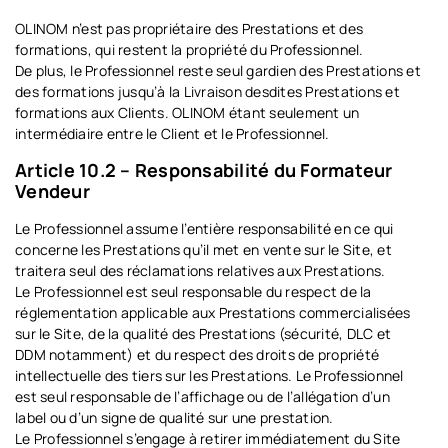
OLINOM n’est pas propriétaire des Prestations et des
formations, qui restent la propriété du Professionnel.
De plus, le Professionnel reste seul gardien des Prestations et
des formations jusqu’à la Livraison desdites Prestations et
formations aux Clients. OLINOM étant seulement un
intermédiaire entre le Client et le Professionnel.
Article 10.2 – Responsabilité du Formateur
Vendeur
Le Professionnel assume l’entière responsabilité en ce qui
concerne les Prestations qu’il met en vente sur le Site, et
traitera seul des réclamations relatives aux Prestations.
Le Professionnel est seul responsable du respect de la
réglementation applicable aux Prestations commercialisées
sur le Site, de la qualité des Prestations (sécurité, DLC et
DDM notamment) et du respect des droits de propriété
intellectuelle des tiers sur les Prestations. Le Professionnel
est seul responsable de l’affichage ou de l’allégation d’un
label ou d’un signe de qualité sur une prestation.
Le Professionnel s’engage à retirer immédiatement du Site