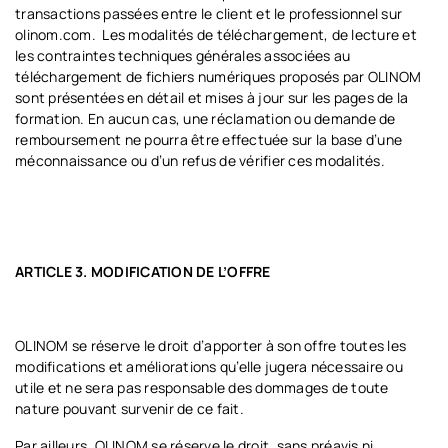
transactions passées entre le client et le professionnel sur
olinom.com.
Les modalités de téléchargement, de lecture et
les contraintes techniques générales associées au
téléchargement de fichiers numériques proposés par OLINOM
sont présentées en détail et mises à jour sur les pages de la
formation. En aucun cas, une réclamation ou demande de
remboursement ne pourra être effectuée sur la base d’une
méconnaissance ou d’un refus de vérifier ces modalités.
ARTICLE 3. MODIFICATION DE L’OFFRE
OLINOM se réserve le droit d’apporter à son offre toutes les
modifications et améliorations qu’elle jugera nécessaire ou
utile et ne sera pas responsable des dommages de toute
nature pouvant survenir de ce fait.
Par ailleurs, OLINOM se réserve le droit, sans préavis ni