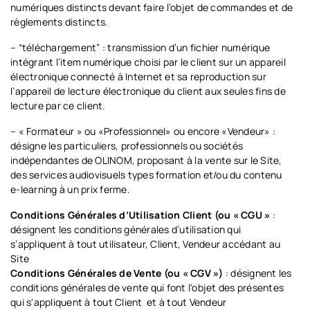
numériques distincts devant faire l’objet de commandes et de
règlements distincts.
– “téléchargement” : transmission d’un fichier numérique
intégrant l’item numérique choisi par le client sur un appareil
électronique connecté à Internet et sa reproduction sur
l’appareil de lecture électronique du client aux seules fins de
lecture par ce client.
– « Formateur » ou «Professionnel» ou encore «Vendeur» :
désigne les particuliers, professionnels ou sociétés
indépendantes de OLINOM, proposant à la vente sur le Site,
des
services audiovisuels types formation et/ou du contenu
e-learning à un prix ferme.
Conditions Générales d’Utilisation Client (ou « CGU »
:
désignent les conditions générales d’utilisation qui
s’appliquent à tout utilisateur, Client, Vendeur accédant au
Site
Conditions Générales de Vente
(ou « CGV »)
: désignent les
conditions générales de vente qui font l'objet des présentes
qui s'appliquent à tout Client et à tout Vendeur