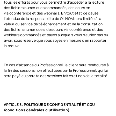
tous les efforts pour vous permettre d’accéder à la lecture
des fichiers numériques commandés, des cours en
visioconférence et des webinars. En tout état de cause,
l’étendue de la responsabilité de OLINOM sera limitée à la
valeur du service de téléchargement et de la consultation
des fichiers numériques, des cours visioconférence et des
webinars commandés et payés auxquels vous n’auriez pas pu
avoir, sous réserve que vous soyez en mesure d’en rapporter
la preuve.
En cas d'absence du Professionnel, le client sera remboursé à
la fin des sessions non effectuées par le Professionnel, qui lui
sera payé au prorata des sessions faites et non de la totalité.
ARTICLE 8. POLITIQUE DE
CONFIDENTIALITÉ ET CGU
(conditions générales d'utilisation)