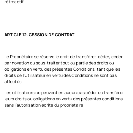
rétroactif.
ARTICLE 12. CESSION DE CONTRAT
Le Propriétaire se réserve le droit de transférer, céder, céder
par novation ou sous-traiter tout ou partie des droits ou
obligations en vertu des présentes Conditions, tant que les
droits de l’Utilisateur en vertu des Conditions ne sont pas
affectés.
Les utilisateurs ne peuvent en aucun cas céder ou transférer
leurs droits ou obligations en vertu des présentes conditions
sans l’autorisation écrite du propriétaire.