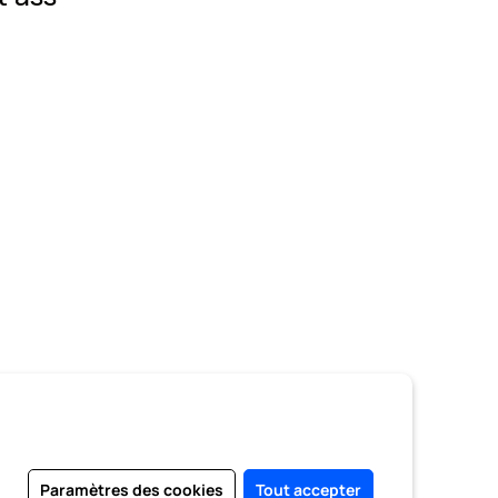
Paramètres des cookies
Tout accepter