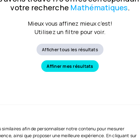
votre recherche
Mathématiques
.
Mieux vous affinez mieux c’est!
Utilisez un filtre pour voir.
Afficher tous les résultats
Affiner mes résultats
s similaires afin de personnaliser notre contenu pour mesurer
tinence, ainsi que proposer une meilleure expérience. En cliquant sur