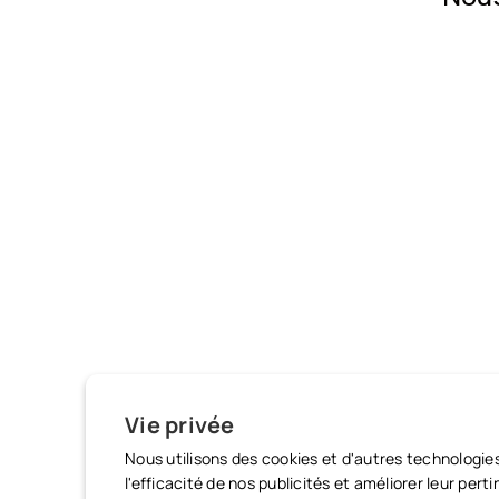
Vie privée
Nous utilisons des cookies et d'autres technologie
l'efficacité de nos publicités et améliorer leur per