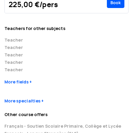
Book
225,00 €/pers
Teachers for other subjects
Teacher
Teacher
Teacher
Teacher
Teacher
More fields
More specialties
Other course offers
Français - Soutien Scolaire Primaire, Collège et Lycée