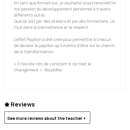
En tant que formatrice, je souhaite vous transmettre
ma passion du développement personnel à travers
différents outils.
Que se soit par des ateliers et par des formations. Le
tout dans la bienveillance et le respect.
L’effet Papillon a été créé pour permettre à chacun
de devenir le papillon qu’il mérite d’être sur le chemin
de la transformation.
« Il n’existe rien de constant si ce n’est le
changement » -Bouddha-
Reviews
See more reviews about the teacher +