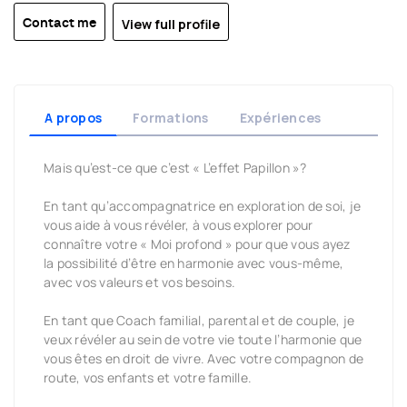
View full profile
Contact me
A propos
Formations
Expériences
Mais qu’est-ce que c’est « L’effet Papillon »?
En tant qu’accompagnatrice en exploration de soi, je
vous aide à vous révéler, à vous explorer pour
connaître votre « Moi profond » pour que vous ayez
la possibilité d’être en harmonie avec vous-même,
avec vos valeurs et vos besoins.
En tant que Coach familial, parental et de couple, je
veux révéler au sein de votre vie toute l’harmonie que
vous êtes en droit de vivre. Avec votre compagnon de
route, vos enfants et votre famille.