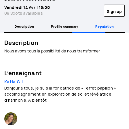
Vendredi 14 Avril 15:00
Sign up
08 Spots availables
Description
Profile summary
Reputation
Description
Nous avons tous la possibilité de nous transformer
L’enseignant
Katia C. |
Bonjour a tous, je suis la fondatrice de « l’effet papillon »
accompagnement en exploration de soi et révélatrice
d’harmonie. A bientôt