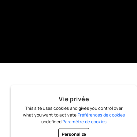
Vie privée
This site uses cookies and gives you control over
what you want to activate
Préférences de cookies
undefined
Paramètre de cookies
Personalize