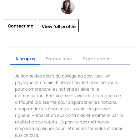
View full profile
Contact me
A propos
Formations
Expériences
Je donne des cours du collège au post-bac, en
physique et chimie. Élaboration de fiches de cours
pour comprendre les notions et aider à la
mémorisation. Entraînement avec des exercices de
difficulté croissante pour s'approprier les notions,
comprendre les énoncés et savoir rédiger avec
rigueur. Préparation aux contrôles et examens par la
réalisation de sujets. J'apporte des méthodes
simples à appliquer pour retenir les formules et aider
aux calculs.