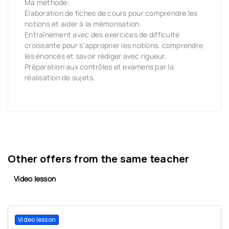
Ma méthode:
Élaboration de fiches de cours pour comprendre les
notions et aider à la mémorisation.
Entraînement avec des exercices de difficulté
croissante pour s'approprier les notions, comprendre
les énoncés et savoir rédiger avec rigueur.
Préparation aux contrôles et examens par la
réalisation de sujets.
Other offers from the same teacher
Video lesson
Video lesson