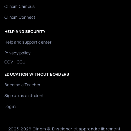
Olinom Campus
Olinom Connect
HELP AND SECURITY
Help and support center
Privacy policy
/
CGV
CGU
EDUCATION WITHOUT BORDERS
Become a Teacher
Sign up as a student
Log in
2023-2026 Olinom ©. Enseigner et apprendre librement