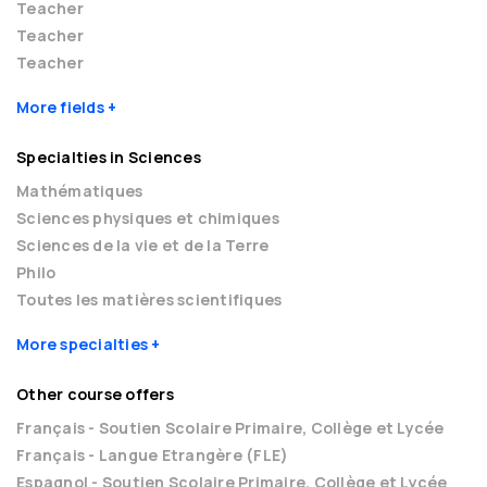
Teacher
Teacher
Teacher
More fields
Specialties in Sciences
Mathématiques
Sciences physiques et chimiques
Sciences de la vie et de la Terre
Philo
Toutes les matières scientifiques
More specialties
Other course offers
Français - Soutien Scolaire Primaire, Collège et Lycée
Français - Langue Etrangère (FLE)
Espagnol - Soutien Scolaire Primaire, Collège et Lycée