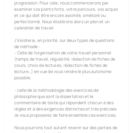
progression. Pour cela, nous commencerons par
examiner vos points forts, votre parcours, vos acquis
et ce qui doit être encore assimilé, amélioré ou
perfectionné. Nous établirons alors un plan et un
calendrier de travail.
J’insisterai, en priorité, sur deux types de questions
de méthode :
- Celle de l’organisation de votre travail personnel
(temps de travail, régularité, rédaction de fiches de
cours, choix de lectures, rédaction de fiches de
lecture…) en vue de vous rendre le plus autonome
possible.
- celle de la méthodologie des exercices de
philosophie que sont la dissertation et le
commentaire de texte qui répondent chacun à des
règles et à des exigences distinctes et très précises.
Je vous proposerez de faire ensemble ces exercices.
Nous pourrons tout autant revenir sur des parties de