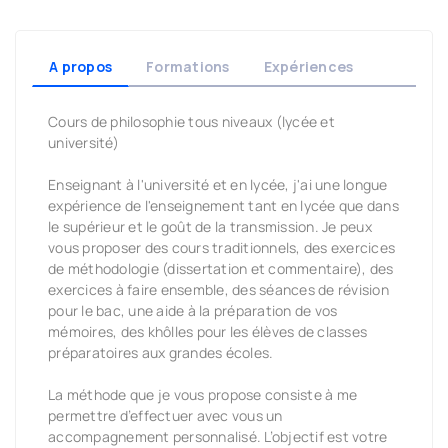
A propos
Formations
Expériences
Cours de philosophie tous niveaux (lycée et
université)
Enseignant à l'université et en lycée, j'ai une longue
expérience de l'enseignement tant en lycée que dans
le supérieur et le goût de la transmission. Je peux
vous proposer des cours traditionnels, des exercices
de méthodologie (dissertation et commentaire), des
exercices à faire ensemble, des séances de révision
pour le bac, une aide à la préparation de vos
mémoires, des khôlles pour les élèves de classes
préparatoires aux grandes écoles.
La méthode que je vous propose consiste à me
permettre d’effectuer avec vous un
accompagnement personnalisé. L’objectif est votre