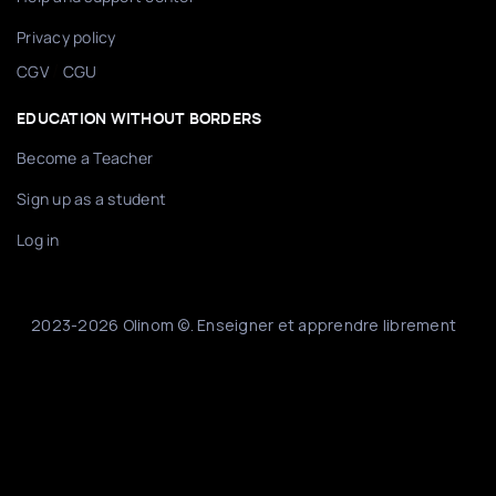
Privacy policy
/
CGV
CGU
EDUCATION WITHOUT BORDERS
Become a Teacher
Sign up as a student
Log in
2023-2026 Olinom ©. Enseigner et apprendre librement