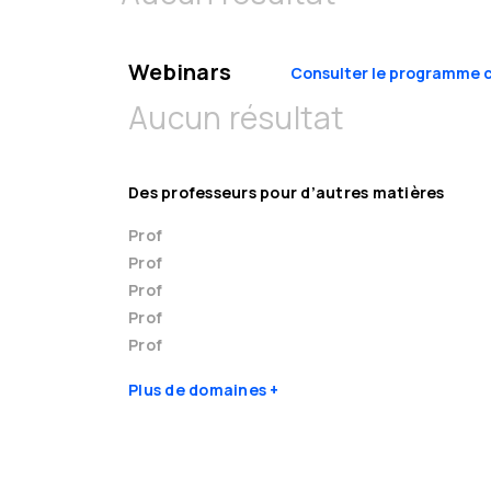
Webinars
Consulter le programme 
Aucun résultat
Des professeurs pour d’autres matières
Prof
Prof
Prof
Prof
Prof
Plus de domaines