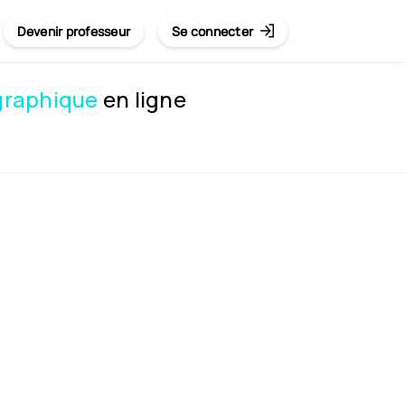
Devenir professeur
Se connecter
 graphique
en ligne