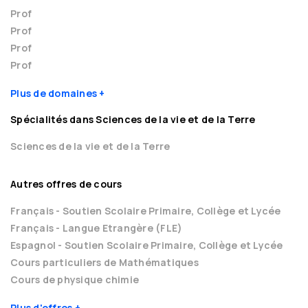
Prof
Prof
Prof
Prof
Plus de domaines
Spécialités dans Sciences de la vie et de la Terre
Sciences de la vie et de la Terre
Autres offres de cours
Français - Soutien Scolaire Primaire, Collège et Lycée
Français - Langue Etrangère (FLE)
Espagnol - Soutien Scolaire Primaire, Collège et Lycée
Cours particuliers de Mathématiques
Cours de physique chimie
Plus d'offres