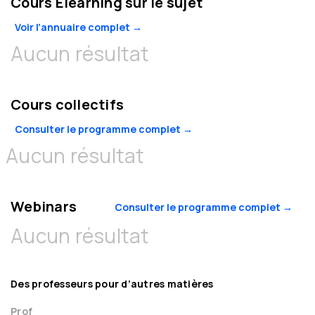
Cours Elearning sur le sujet
Voir l’annuaire complet →
Aucun résultat
Cours collectifs
Consulter le programme complet →
Aucun résultat
Webinars
Consulter le programme complet →
Aucun résultat
Des professeurs pour d’autres matières
Prof