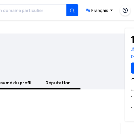
Français
sumé du profil
Réputation