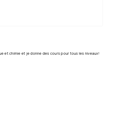
e et chimie et je donne des cours pour tous les niveaux!