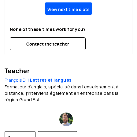
View next time slots
None of these times work for you?
Contact the teacher
Teacher
François D.
| Lettres et langues
Formateur d'anglais, spécialisé dans l'enseignement à
distance, j'interviens également en entreprise dans la
région Grand Est