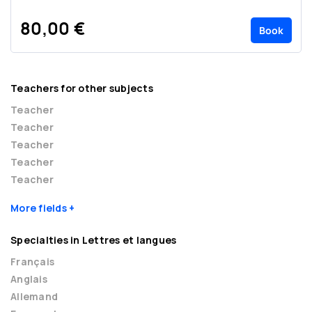
80,00 €
Book
Teachers for other subjects
Teacher
Teacher
Teacher
Teacher
Teacher
More fields
Specialties in Lettres et langues
Français
Anglais
Allemand