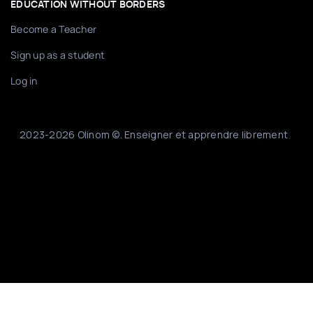
EDUCATION WITHOUT BORDERS
Become a Teacher
Sign up as a student
Log in
2023-2026 Olinom ©. Enseigner et apprendre librement