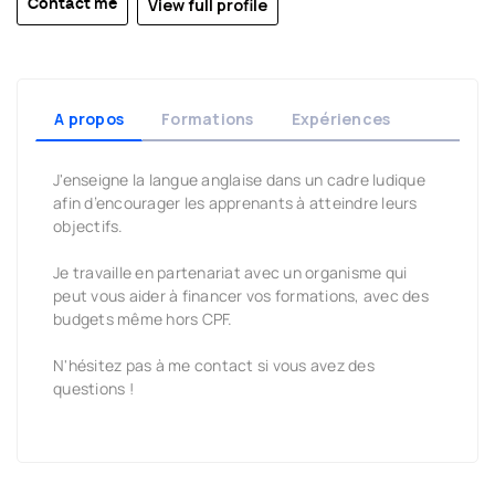
View full profile
Contact me
A propos
Formations
Expériences
J'enseigne la langue anglaise dans un cadre ludique
afin d’encourager les apprenants à atteindre leurs
objectifs.
Je travaille en partenariat avec un organisme qui
peut vous aider à financer vos formations, avec des
budgets même hors CPF.
N'hésitez pas à me contact si vous avez des
questions !