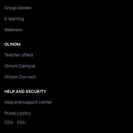
Group classes
E-learning
Webinars
OLINOM
Teacher offers
Olinom Campus
Olinom Connect
HELP AND SECURITY
Help and support center
Privacy policy
/
CGV
CGU