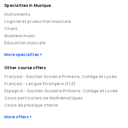
Specialties in Musique
Instruments
Logiciel et production musicale
Chant
Business music
Éducation musicale
More specialties
Other course offers
Français - Soutien Scolaire Primaire, Collège et Lycée
Français - Langue Etrangère (FLE)
Espagnol - Soutien Scolaire Primaire, Collège et Lycée
Cours particuliers de Mathématiques
Cours de physique chimie
More offers