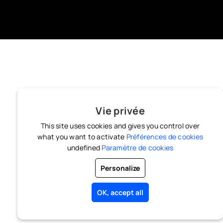
Vie privée
This site uses cookies and gives you control over
what you want to activate
Préférences de cookies
undefined
Paramètre de cookies
Personalize
OK, accept all