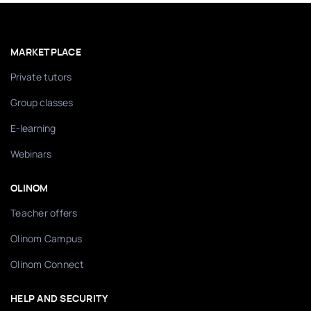
MARKETPLACE
Private tutors
Group classes
E-learning
Webinars
OLINOM
Teacher offers
Olinom Campus
Olinom Connect
HELP AND SECURITY