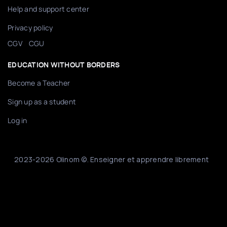
Help and support center
Privacy policy
/
CGV
CGU
EDUCATION WITHOUT BORDERS
Become a Teacher
Sign up as a student
Log in
2023-2026 Olinom ©. Enseigner et apprendre librement