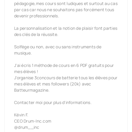
pédagogie,mes cours sont ludiques et surtout au cas
par cas car nous ne souhaitons pas forcément tous
devenir professionnels.
La personnalisation et la notion de plaisir font parties
des clés de la réussite.
Solfège ou non, avec ou sans instruments de
musique.
J'ai écris 1 méthode de cours en 6 PDF gratuits pour
mes élèves !
J'organise 3concours de batterie tous les élèves pour
mes élèves et mes followers (20k) avec
Batteurmagazine.
Contacter moi pour plus d'informations.
Kévin F.
CEO Drum-Inc.com
@drum__inc