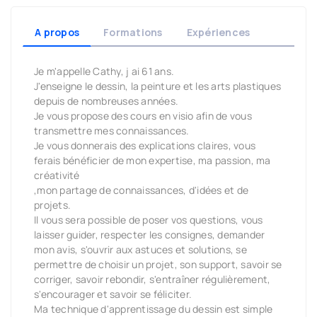
A propos
Formations
Expériences
Je m'appelle Cathy, j ai 61 ans.
J'enseigne le dessin, la peinture et les arts plastiques
depuis de nombreuses années.
Je vous propose des cours en visio afin de vous
transmettre mes connaissances.
Je vous donnerais des explications claires, vous
ferais bénéficier de mon expertise, ma passion, ma
créativité
,mon partage de connaissances, d'idées et de
projets.
Il vous sera possible de poser vos questions, vous
laisser guider, respecter les consignes, demander
mon avis, s'ouvrir aux astuces et solutions, se
permettre de choisir un projet, son support, savoir se
corriger, savoir rebondir, s'entraîner régulièrement,
s'encourager et savoir se féliciter.
Ma technique d'apprentissage du dessin est simple