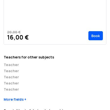
20,00 €
Book
16,00 €
Teachers for other subjects
Teacher
Teacher
Teacher
Teacher
Teacher
More fields