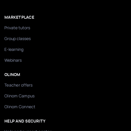
MARKETPLACE
Private tutors
Group classes
E-learning
Webinars
OLINOM
Teacher offers
Olinom Campus
Olinom Connect
HELP AND SECURITY