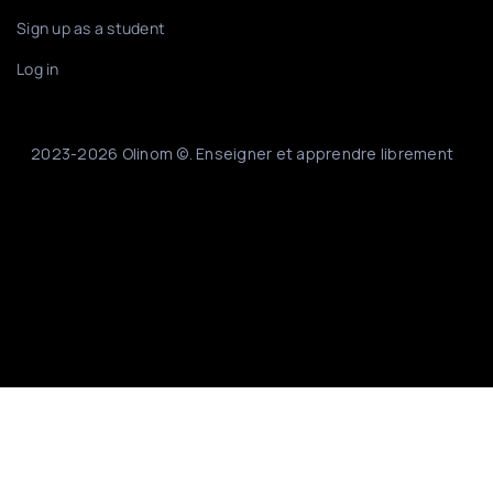
Sign up as a student
Log in
2023-2026 Olinom ©. Enseigner et apprendre librement