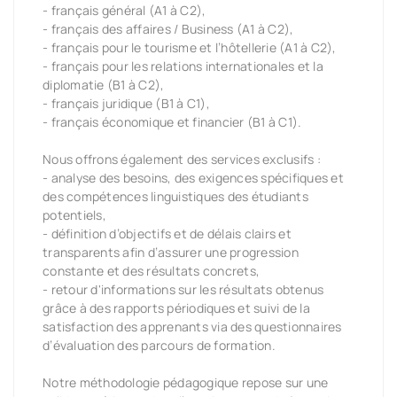
- français général (A1 à C2),
- français des affaires / Business (A1 à C2),
- français pour le tourisme et l’hôtellerie (A1 à C2),
- français pour les relations internationales et la
diplomatie (B1 à C2),
- français juridique (B1 à C1),
- français économique et financier (B1 à C1).
Nous offrons également des services exclusifs :
- analyse des besoins, des exigences spécifiques et
des compétences linguistiques des étudiants
potentiels,
- définition d’objectifs et de délais clairs et
transparents afin d’assurer une progression
constante et des résultats concrets,
- retour d'informations sur les résultats obtenus
grâce à des rapports périodiques et suivi de la
satisfaction des apprenants via des questionnaires
d’évaluation des parcours de formation.
Notre méthodologie pédagogique repose sur une