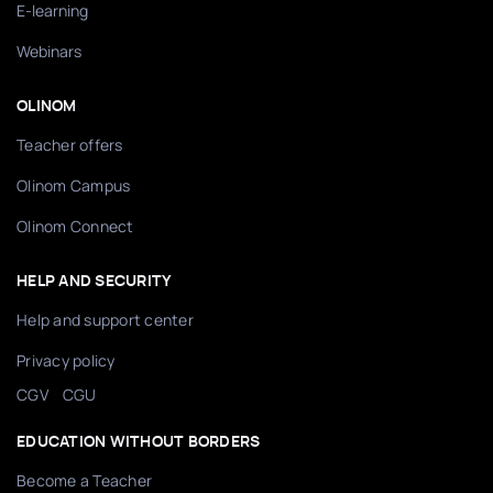
E-learning
Webinars
OLINOM
Teacher offers
Olinom Campus
Olinom Connect
HELP AND SECURITY
Help and support center
Privacy policy
/
CGV
CGU
EDUCATION WITHOUT BORDERS
Become a Teacher