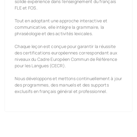
solide expérience dans l’enseignement du français
FLE et FOS.
Tout en adoptant une approche interactive et
communicative, elle intègre la grammaire, la
phraséologie et des activités lexicales.
Chaque leçon est conçue pour garantir la réussite
des certifications européennes correspondant aux
niveaux du Cadre Européen Commun de Référence
pour les Langues (CECR).
Nous développons et mettons continuellement à jour
des programmes, des manuels et des supports
exclusifs en français général et professionnel.