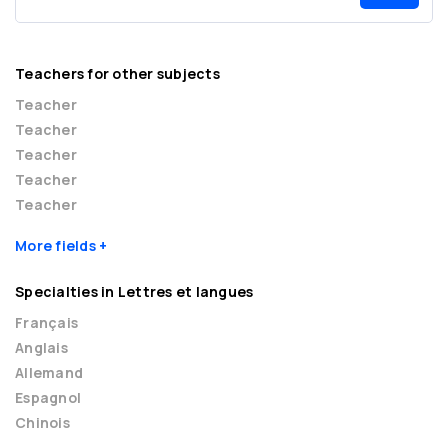
Teachers for other subjects
Teacher
Teacher
Teacher
Teacher
Teacher
More fields
Specialties in Lettres et langues
Français
Anglais
Allemand
Espagnol
Chinois