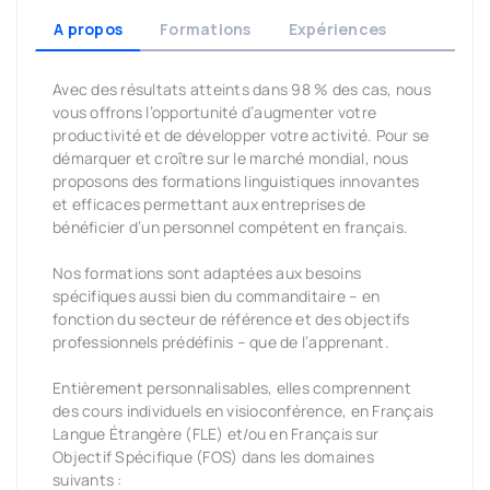
A propos
Formations
Expériences
Avec des résultats atteints dans 98 % des cas, nous
vous offrons l’opportunité d’augmenter votre
productivité et de développer votre activité. Pour se
démarquer et croître sur le marché mondial, nous
proposons des formations linguistiques innovantes
et efficaces permettant aux entreprises de
bénéficier d’un personnel compétent en français.
Nos formations sont adaptées aux besoins
spécifiques aussi bien du commanditaire – en
fonction du secteur de référence et des objectifs
professionnels prédéfinis – que de l’apprenant.
Entièrement personnalisables, elles comprennent
des cours individuels en visioconférence, en Français
Langue Étrangère (FLE) et/ou en Français sur
Objectif Spécifique (FOS) dans les domaines
suivants :