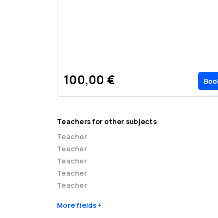
100,00 €
Boo
Teachers for other subjects
Teacher
Teacher
Teacher
Teacher
Teacher
More fields