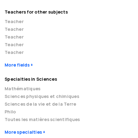
Teachers for other subjects
Teacher
Teacher
Teacher
Teacher
Teacher
More fields
Specialties in Sciences
Mathématiques
Sciences physiques et chimiques
Sciences de la vie et de la Terre
Philo
Toutes les matières scientifiques
More specialties