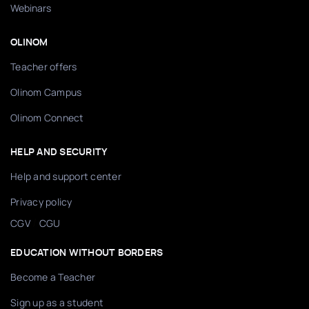
Webinars
OLINOM
Teacher offers
Olinom Campus
Olinom Connect
HELP AND SECURITY
Help and support center
Privacy policy
/
CGV
CGU
EDUCATION WITHOUT BORDERS
Become a Teacher
Sign up as a student