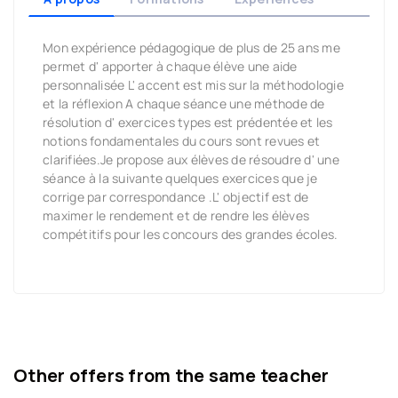
Mon expérience pédagogique de plus de 25 ans me
permet d' apporter à chaque élève une aide
personnalisée L' accent est mis sur la méthodologie
et la réflexion A chaque séance une méthode de
résolution d' exercices types est prédentée et les
notions fondamentales du cours sont revues et
clarifiées.Je propose aux élèves de résoudre d' une
séance à la suivante quelques exercices que je
corrige par correspondance .L' objectif est de
maximer le rendement et de rendre les élèves
compétitifs pour les concours des grandes écoles.
Other offers from the same teacher