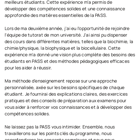
meilleurs étudiants. Cette expérience m'a permis de
développer des compétences solides et une connaissance
approfondie des matières essentielles de la PASS.
Lors de ma deuxième année, j'ai eu l'opportunité de rejoindre
l'équipe de tutorat de mon université. J'ai ainsi pu dispenser
des cours dans différentes matières, telles que la biochimie, la
chimie/physique, la biophysique et la biocellulaire. Cette
expérience m'a donné une vision plus complète des besoins des
étudiants en PASS et des méthodes pédagogiques efficaces
pour les aider à réussir.
Ma méthode d'enseignement repose sur une approche
personnalisée, axée sur les besoins spécifiques de chaque
étudiant. Je fournirai des explications claires, des exercices
pratiques et des conseils de préparation aux examens pour
vous aider à renforcer vos connaissances et à développer des
compétences solides.
Ne laissez pas la PASS vous intimider. Ensemble, nous
travaillerons sur les points clés du programme, nous
approfondirons les concepts complexes et nous nous