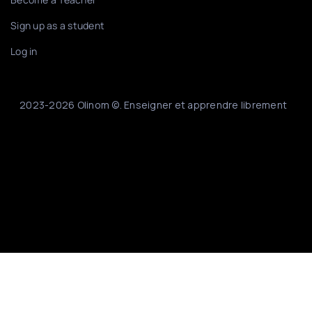
Sign up as a student
Log in
2023-2026 Olinom ©. Enseigner et apprendre librement