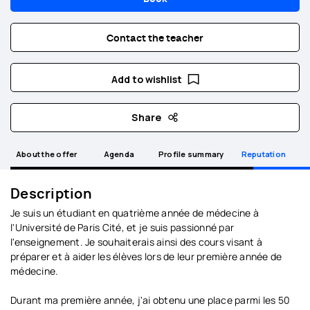
Contact the teacher
Add to wishlist
Share
About the offer
Agenda
Profile summary
Reputation
Description
Je suis un étudiant en quatrième année de médecine à
l'Université de Paris Cité, et je suis passionné par
l'enseignement. Je souhaiterais ainsi des cours visant à
préparer et à aider les élèves lors de leur première année de
médecine.
Durant ma première année, j'ai obtenu une place parmi les 50