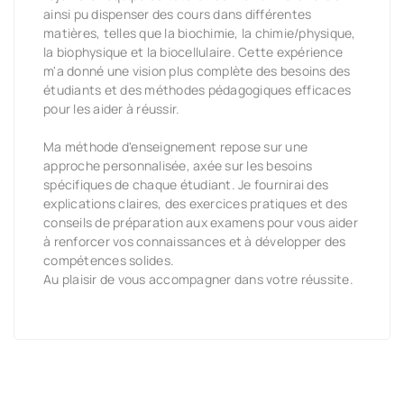
ainsi pu dispenser des cours dans différentes
matières, telles que la biochimie, la chimie/physique,
la biophysique et la biocellulaire. Cette expérience
m'a donné une vision plus complète des besoins des
étudiants et des méthodes pédagogiques efficaces
pour les aider à réussir.
Ma méthode d'enseignement repose sur une
approche personnalisée, axée sur les besoins
spécifiques de chaque étudiant. Je fournirai des
explications claires, des exercices pratiques et des
conseils de préparation aux examens pour vous aider
à renforcer vos connaissances et à développer des
compétences solides.
Au plaisir de vous accompagner dans votre réussite.