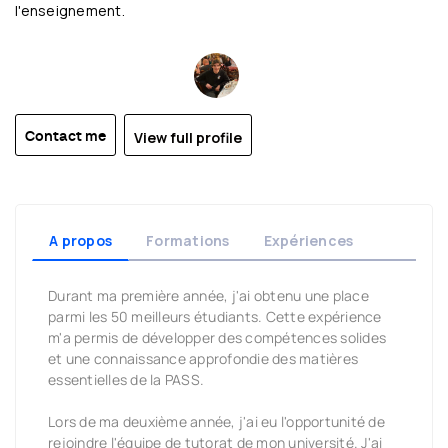
l'enseignement.
View full profile
Contact me
A propos
Formations
Expériences
Durant ma première année, j'ai obtenu une place
parmi les 50 meilleurs étudiants. Cette expérience
m'a permis de développer des compétences solides
et une connaissance approfondie des matières
essentielles de la PASS.
Lors de ma deuxième année, j'ai eu l'opportunité de
rejoindre l'équipe de tutorat de mon université. J'ai