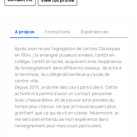
View full profile
A propos
Formations
Expériences
Après avoir réussi l’agrégation de Lettres Classiques
en 1994, j’ai enseigné plusieurs années, tantôt en
collège, tantôt en lycée, acquérant ainsi l’expérience
de l’enseignement dans différents niveaux, de la 6e à
la terminale, du collège de banlieue au lycée de
centre-ville.
Depuis 2015, je donne des cours particuliers. Cette
activité m’a permis d’avoir un contact personnel
avec chaque élève, et de pouvoir ainsi prendre du
temps pour chacun, ce que je trouve souvent plus
gratifiant que ce qui se vit en classe. Néanmoins, je
me sers bien entendu de mon expérience dans
l’enseignement pour mes cours particuliers.