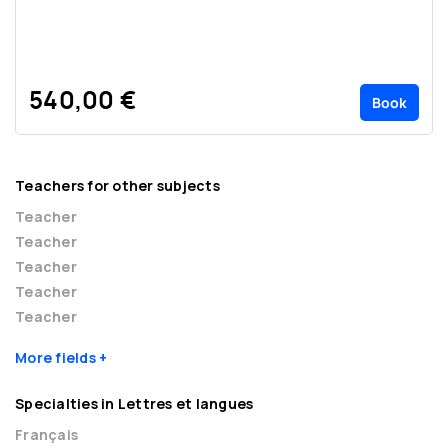
540,00 €
Book
Teachers for other subjects
Teacher
Teacher
Teacher
Teacher
Teacher
More fields
Specialties in Lettres et langues
Français