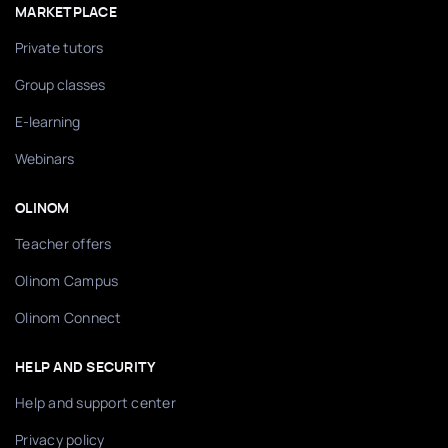
MARKETPLACE
Private tutors
Group classes
E-learning
Webinars
OLINOM
Teacher offers
Olinom Campus
Olinom Connect
HELP AND SECURITY
Help and support center
Privacy policy