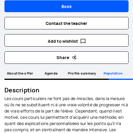
Book
Contact the teacher
Add to wishlist
Share
About the offer
Agenda
Profile summary
Reputation
Description
Les cours particuliers ne font pas de miracles, dans la mesure
où ils ne se substituent ni à une vraie volonté de progresser ni à
de vrais efforts de la part de l’élève. Cependant, quand il est
motivé, ces cours lui permettent d’acquérir une méthode, en
ayant des explications personnalisées sur les points qu’il n’a
pas compris, et en s’entraînant de manière intensive. Les