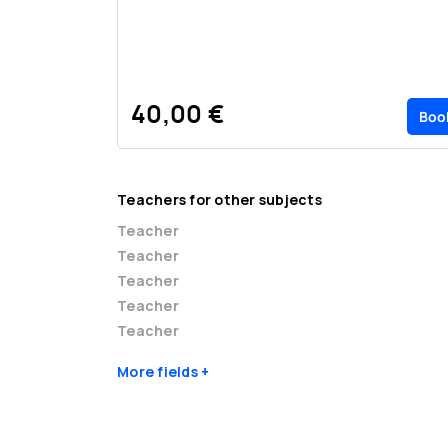
40,00 €
Boo
Teachers for other subjects
Teacher
Teacher
Teacher
Teacher
Teacher
More fields