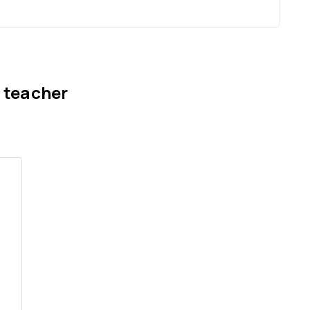
 teacher