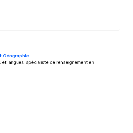
 et Géographie
 et langues, spécialiste de l'enseignement en