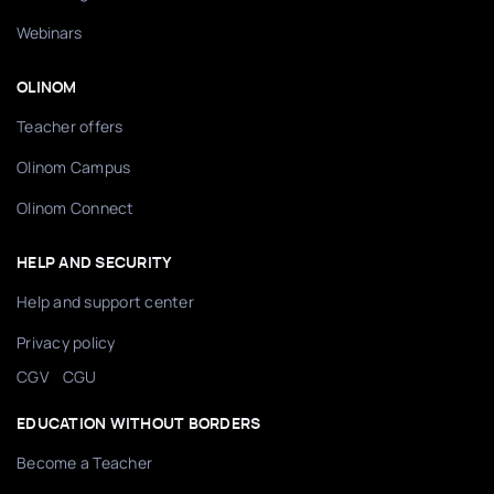
Webinars
OLINOM
Teacher offers
Olinom Campus
Olinom Connect
HELP AND SECURITY
Help and support center
Privacy policy
/
CGV
CGU
EDUCATION WITHOUT BORDERS
Become a Teacher