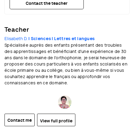
Contact the teacher
Teacher
Elisabeth D.
| Sciences
| Lettres et langues
Spécialisée auprès des enfants présentant des troubles
des apprentissages et bénéficiant d'une expérience de 30
ans dans le domaine de l'orthophonie, je serai heureuse de
proposer des cours particuliers à vos enfants scolarisés en
école primaire ou au collège, ou bien à vous-même si vous
souhaitez apprendre le français ou approfondir vos
connaissances en ce domaine.
View full profile
Contact me