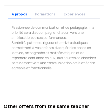
A propos
Formations
Expériences
Passionnée de communication et de pédagogie , ma
priorité sera d'accompagner chacun vers une
amélioration de ses performances.
Sérénité, patience, rigueur et activités ludiques
permettront à vos enfants d'acquérir les bases en
lecture, orthographe et mathématiques et de
reprendre confiance en eux, aux adultes de cheminer
sereinement vers une communication orale et écrite
agréable et fonctionnelle.
Other offers from the same teacher