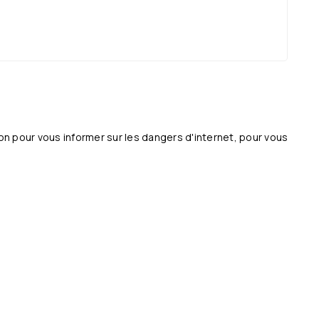
ion pour vous informer sur les dangers d'internet, pour vous