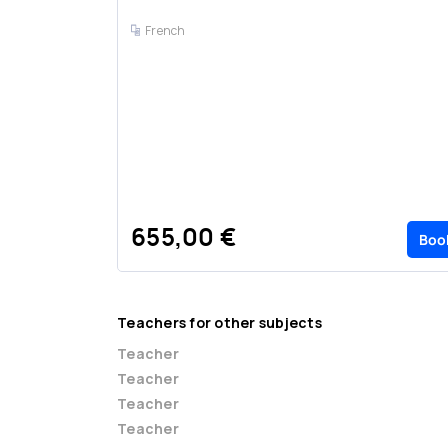
French
655,00 €
Boo
Teachers for other subjects
Teacher
Teacher
Teacher
Teacher