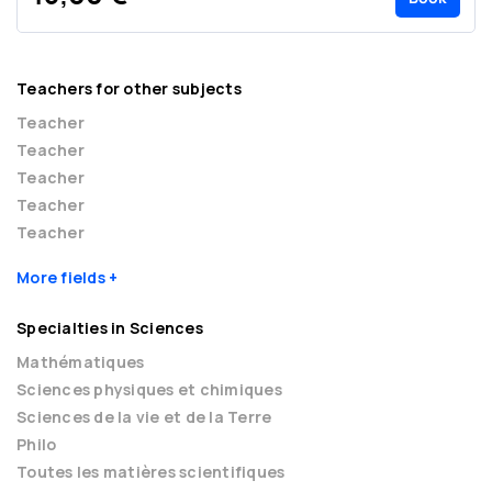
Teachers for other subjects
Teacher
Teacher
Teacher
Teacher
Teacher
More fields
Specialties in Sciences
Mathématiques
Sciences physiques et chimiques
Sciences de la vie et de la Terre
Philo
Toutes les matières scientifiques