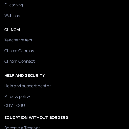
E-learning
Webinars
OLINOM
Teacher offers
Olinom Campus
Olinom Connect
HELP AND SECURITY
Help and support center
Privacy policy
/
CGV
CGU
EDUCATION WITHOUT BORDERS
Become a Teacher