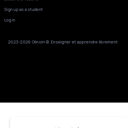
Sign up as a student
Log in
2023-2026 Olinom ©. Enseigner et apprendre librement