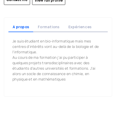
View full profile
A propos
Formations
Expériences
Je suis étudiant en bio-informatique mais mes
centres d'intérêts vont au-delà de la biologie et de
l'informatique.
Au cours de ma formation j'ai pu participer à
quelques projets transdisciplinaires avec des
étudiants d'autres universités et formations. J'ai
alors un socle de connaissance en chimie, en
physique et en mathématiques