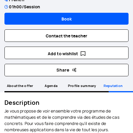
01h00
/Session
Book
Contact the teacher
Add to wishlist
Share
About the offer
Agenda
Profile summary
Reputation
Description
Je vous propose de voir ensemble votre programme de
mathématiques et de le comprendre via des études de cas
concrets. Pour vous faire comprendre qu'il existe de
nombreuses applications dans la vie de tout les jours.