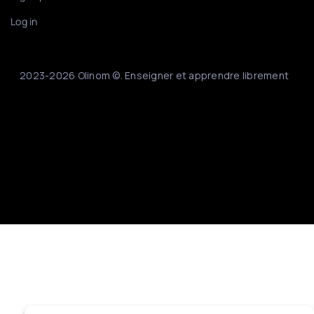
Log in
2023-2026 Olinom ©. Enseigner et apprendre librement