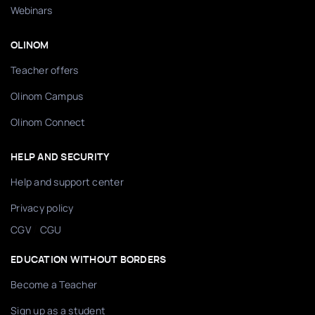
Webinars
OLINOM
Teacher offers
Olinom Campus
Olinom Connect
HELP AND SECURITY
Help and support center
Privacy policy
/
CGV
CGU
EDUCATION WITHOUT BORDERS
Become a Teacher
Sign up as a student