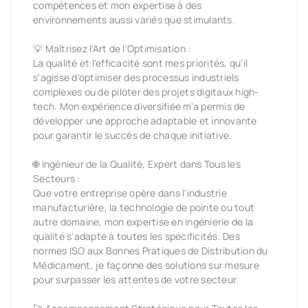
compétences et mon expertise à des
environnements aussi variés que stimulants.
💡 Maîtrisez l'Art de l'Optimisation :
La qualité et l'efficacité sont mes priorités, qu'il
s'agisse d'optimiser des processus industriels
complexes ou de piloter des projets digitaux high-
tech. Mon expérience diversifiée m'a permis de
développer une approche adaptable et innovante
pour garantir le succès de chaque initiative.
🌐 Ingénieur de la Qualité, Expert dans Tous les
Secteurs :
Que votre entreprise opère dans l'industrie
manufacturière, la technologie de pointe ou tout
autre domaine, mon expertise en ingénierie de la
qualité s'adapte à toutes les spécificités. Des
normes ISO aux Bonnes Pratiques de Distribution du
Médicament, je façonne des solutions sur mesure
pour surpasser les attentes de votre secteur.