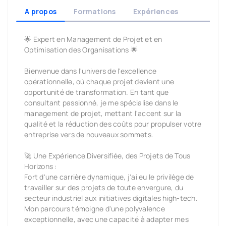
A propos
Formations
Expériences
🌟 Expert en Management de Projet et en
Optimisation des Organisations 🌟
Bienvenue dans l'univers de l'excellence
opérationnelle, où chaque projet devient une
opportunité de transformation. En tant que
consultant passionné, je me spécialise dans le
management de projet, mettant l'accent sur la
qualité et la réduction des coûts pour propulser votre
entreprise vers de nouveaux sommets.
🚀 Une Expérience Diversifiée, des Projets de Tous
Horizons :
Fort d'une carrière dynamique, j'ai eu le privilège de
travailler sur des projets de toute envergure, du
secteur industriel aux initiatives digitales high-tech.
Mon parcours témoigne d'une polyvalence
exceptionnelle, avec une capacité à adapter mes