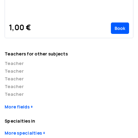
1,00 €
Book
Teachers for other subjects
Teacher
Teacher
Teacher
Teacher
Teacher
More fields
Specialties in
More specialties