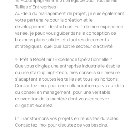
🚀 Accompagnement Stratégique pour Toutes les
Tailles d'Entreprises :
Au-delà du management de projet, je suis également
votre partenaire pour la création et le
développement de startups. Fort de mon expérience
variée, je peux vous guider dans la conception de
business plans solides et d'autres documents
stratégiques, quel que soit le secteur d'activité.
✨ Prêt à Redéfinir l'Excellence Opérationnelle ?
Que vous dirigiez une entreprise industrielle établie
ou une startup high-tech, mes conseils sur mesure
s'adaptent à toutes les tailles et tous les horizons.
Contactez-moi pour une collaboration qui va au-delà
du conseil en management, pour une véritable
réinvention de la manière dont vous concevez,
dirigez et excellez.
📈 Transformons vos projets en réussites durables.
Contactez-moi pour discutez de vos besoins.