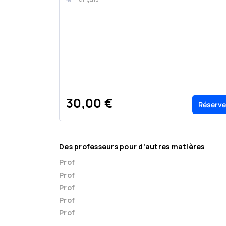
30,00 €
Réserve
Des professeurs pour d’autres matières
Prof
Prof
Prof
Prof
Prof