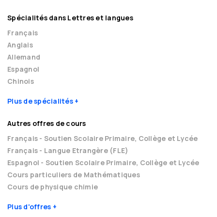
Spécialités dans Lettres et langues
Français
Anglais
Allemand
Espagnol
Chinois
Plus de spécialités
Autres offres de cours
Français - Soutien Scolaire Primaire, Collège et Lycée
Français - Langue Etrangère (FLE)
Espagnol - Soutien Scolaire Primaire, Collège et Lycée
Cours particuliers de Mathématiques
Cours de physique chimie
Plus d'offres