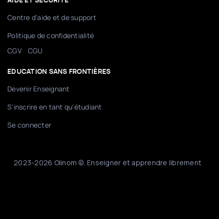
AIDE ET SÉCURITÉ
Centre d'aide et de support
Politique de confidentialité
/
CGV
CGU
EDUCATION SANS FRONTIÈRES
Devenir Enseignant
S'inscrire en tant qu'étudiant
Se connecter
2023-2026 Olinom ©. Enseigner et apprendre librement