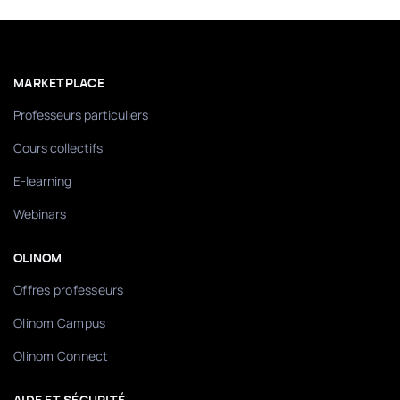
MARKETPLACE
Professeurs particuliers
Cours collectifs
E-learning
Webinars
OLINOM
Offres professeurs
Olinom Campus
Olinom Connect