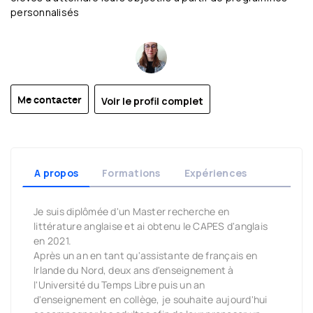
personnalisés
Voir le profil complet
Me contacter
A propos
Formations
Expériences
Je suis diplômée d'un Master recherche en
littérature anglaise et ai obtenu le CAPES d'anglais
en 2021.
Après un an en tant qu'assistante de français en
Irlande du Nord, deux ans d'enseignement à
l'Université du Temps Libre puis un an
d'enseignement en collège, je souhaite aujourd'hui