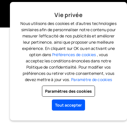
Vie privée
Nous utilisons des cookies et d'autres technologies
similaires afin de personnaliser notre contenu pour
mesurer l'efficacité de nos publicités et améliorer
leur pertinence, ainsi que proposer une meilleure
expérience. En cliquant sur OK ou en activant une
option dans
Préférences de cookies
, vous
acceptez les conditions énoncées dans notre
Politique de confidentialité. Pour modifier vos
préférences ou retirer votre consentement, vous
devez mettre à jour vos.
Paramètre de cookies
Paramètres des cookies
Tout accepter