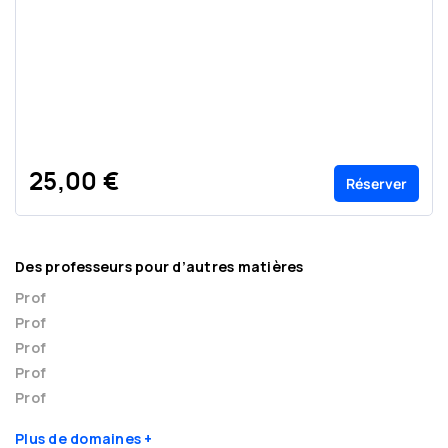
25,00 €
Réserver
Des professeurs pour d’autres matières
Prof
Prof
Prof
Prof
Prof
Plus de domaines