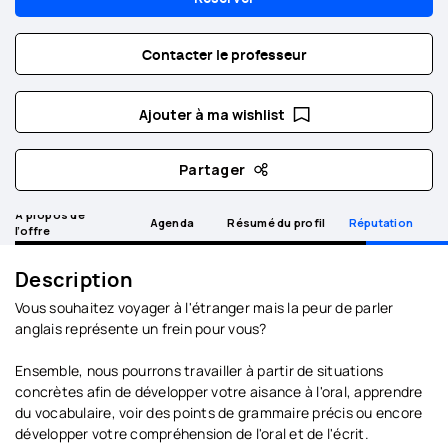
Contacter le professeur
Ajouter à ma wishlist
Partager
A propos de
Agenda
Résumé du profil
Réputation
l’offre
Description
Vous souhaitez voyager à l'étranger mais la peur de parler
anglais représente un frein pour vous?
Ensemble, nous pourrons travailler à partir de situations
concrètes afin de développer votre aisance à l'oral, apprendre
du vocabulaire, voir des points de grammaire précis ou encore
développer votre compréhension de l'oral et de l'écrit.