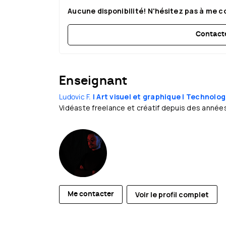
Aucune disponibilité! N'hésitez pas à me 
Contacte
Enseignant
Ludovic F.
| Art visuel et graphique
| Technolo
Vidéaste freelance et créatif depuis des années,
Voir le profil complet
Me contacter