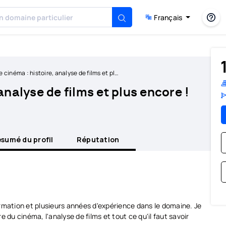
Français
inéma : histoire, analyse de films et plus encore !
analyse de films et plus encore !
sumé du profil
Réputation
rmation et plusieurs années d'expérience dans le domaine. Je
 du cinéma, l'analyse de films et tout ce qu'il faut savoir