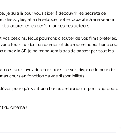
, je suis là pour vous aider à découvrir les secrets de
 et des styles, et à développer votre capacité à analyser un
 et à apprécier les performances des acteurs.
t vos besoins. Nous pourrons discuter de vos films préférés,
e vous fournirai des ressources et des recommandations pour
s aimez la SF, je ne manquerais pas de passer par tout les
é ou si vous avez des questions. Je suis disponible pour des
 mes cours en fonction de vos disponibilités.
élèves pour qu'il y ait une bonne ambiance et pour apprendre
ant du cinéma !