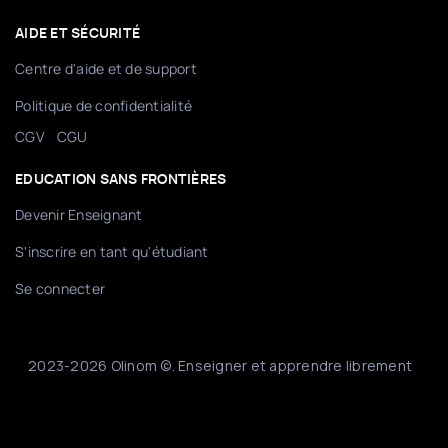
AIDE ET SÉCURITÉ
Centre d'aide et de support
Politique de confidentialité
/
CGV
CGU
EDUCATION SANS FRONTIÈRES
Devenir Enseignant
S'inscrire en tant qu'étudiant
Se connecter
2023-2026 Olinom ©. Enseigner et apprendre librement