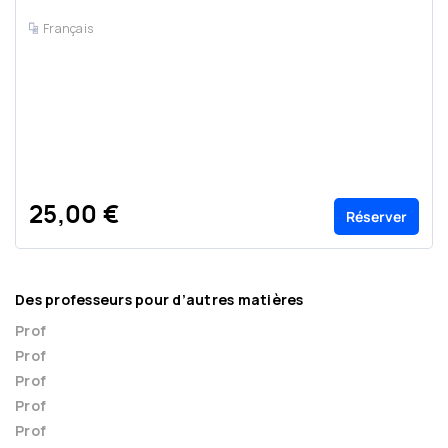
Français
25,00 €
Réserver
Des professeurs pour d’autres matières
Prof
Prof
Prof
Prof
Prof