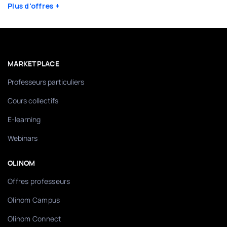
Plus d'offres
MARKETPLACE
Professeurs particuliers
Cours collectifs
E-learning
Webinars
OLINOM
Offres professeurs
Olinom Campus
Olinom Connect