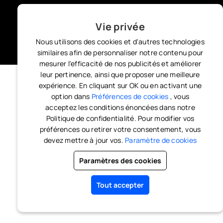
Vie privée
Nous utilisons des cookies et d'autres technologies
similaires afin de personnaliser notre contenu pour
mesurer l'efficacité de nos publicités et améliorer
leur pertinence, ainsi que proposer une meilleure
expérience. En cliquant sur OK ou en activant une
option dans
Préférences de cookies
, vous
acceptez les conditions énoncées dans notre
Politique de confidentialité. Pour modifier vos
préférences ou retirer votre consentement, vous
devez mettre à jour vos.
Paramètre de cookies
Paramètres des cookies
Tout accepter