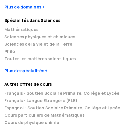
Plus de domaines
Spécialités dans Sciences
Mathématiques
Sciences physiques et chimiques
Sciences de la vie et de la Terre
Philo
Toutes les matières scientifiques
Plus de spécialités
Autres offres de cours
Français - Soutien Scolaire Primaire, Collège et Lycée
Français - Langue Etrangère (FLE)
Espagnol - Soutien Scolaire Primaire, Collège et Lycée
Cours particuliers de Mathématiques
Cours de physique chimie