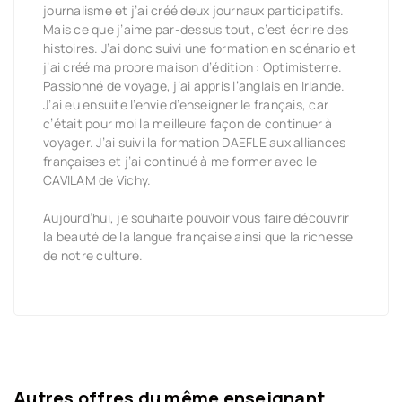
journalisme et j’ai créé deux journaux participatifs.
Mais ce que j’aime par-dessus tout, c’est écrire des
histoires. J’ai donc suivi une formation en scénario et
j’ai créé ma propre maison d’édition : Optimisterre.
Passionné de voyage, j’ai appris l’anglais en Irlande.
J’ai eu ensuite l’envie d’enseigner le français, car
c’était pour moi la meilleure façon de continuer à
voyager. J’ai suivi la formation DAEFLE aux alliances
françaises et j’ai continué à me former avec le
CAVILAM de Vichy.
Aujourd’hui, je souhaite pouvoir vous faire découvrir
la beauté de la langue française ainsi que la richesse
de notre culture.
Autres offres du même enseignant