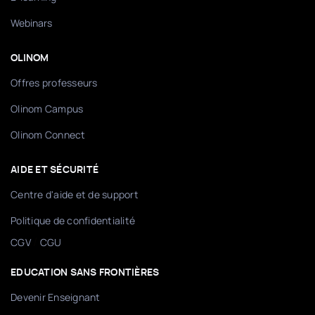
Webinars
OLINOM
Offres professeurs
Olinom Campus
Olinom Connect
AIDE ET SÉCURITÉ
Centre d'aide et de support
Politique de confidentialité
/
CGV
CGU
EDUCATION SANS FRONTIÈRES
Devenir Enseignant