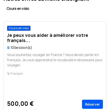
Cours en visio
Cours en visio
Je peux vous aider à améliorer votre
français...
10
Session(s)
Vous souhaitez voyager en France ? Vous devez parler en
français. Je vous apprendrai le vocabulaire nécessaire pour
voyager.
Français
500,00 €
Réserver