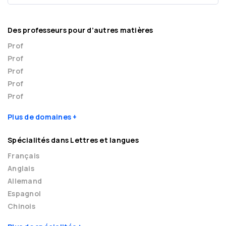
Des professeurs pour d’autres matières
Prof
Prof
Prof
Prof
Prof
Plus de domaines
Spécialités dans Lettres et langues
Français
Anglais
Allemand
Espagnol
Chinois