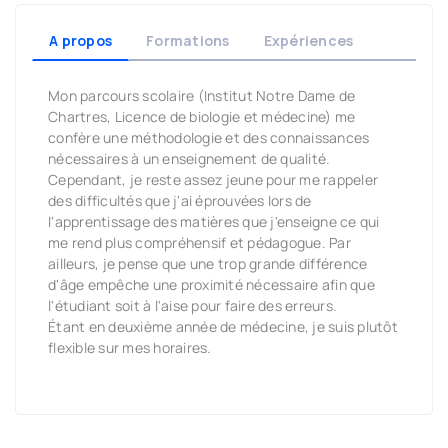
A propos
Formations
Expériences
Mon parcours scolaire (Institut Notre Dame de
Chartres, Licence de biologie et médecine) me
confère une méthodologie et des connaissances
nécessaires à un enseignement de qualité.
Cependant, je reste assez jeune pour me rappeler
des difficultés que j'ai éprouvées lors de
l'apprentissage des matières que j'enseigne ce qui
me rend plus compréhensif et pédagogue. Par
ailleurs, je pense que une trop grande différence
d'âge empêche une proximité nécessaire afin que
l'étudiant soit à l'aise pour faire des erreurs.
Étant en deuxième année de médecine, je suis plutôt
flexible sur mes horaires.