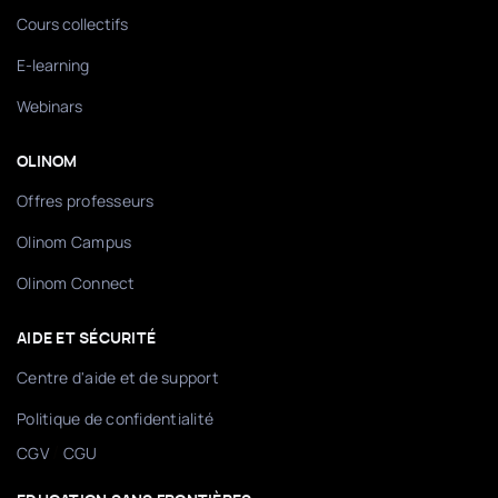
Cours collectifs
E-learning
Webinars
OLINOM
Offres professeurs
Olinom Campus
Olinom Connect
AIDE ET SÉCURITÉ
Centre d'aide et de support
Politique de confidentialité
/
CGV
CGU