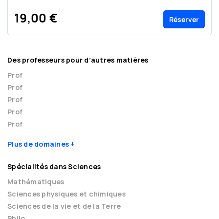
19,00 €
Réserver
Des professeurs pour d’autres matières
Prof
Prof
Prof
Prof
Prof
Plus de domaines
Spécialités dans Sciences
Mathématiques
Sciences physiques et chimiques
Sciences de la vie et de la Terre
Philo