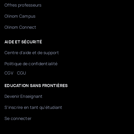
Offres professeurs
Olinom Campus
Olinom Connect
AIDE ET SÉCURITÉ
Centre d'aide et de support
Politique de confidentialité
/
CGV
CGU
EDUCATION SANS FRONTIÈRES
Devenir Enseignant
S'inscrire en tant qu'étudiant
Se connecter