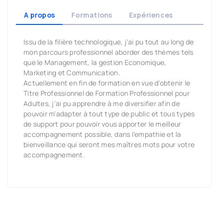
A propos
Formations
Expériences
Issu de la filière technologique, j'ai pu tout au long de
mon parcours professionnel aborder des thèmes tels
que le Management, la gestion Economique,
Marketing et Communication.
Actuellement en fin de formation en vue d'obtenir le
Titre Professionnel de Formation Professionnel pour
Adultes, j'ai pu apprendre à me diversifier afin de
pouvoir m'adapter à tout type de public et tous types
de support pour pouvoir vous apporter le meilleur
accompagnement possible, dans l'empathie et la
bienveillance qui seront mes maîtres mots pour votre
accompagnement.