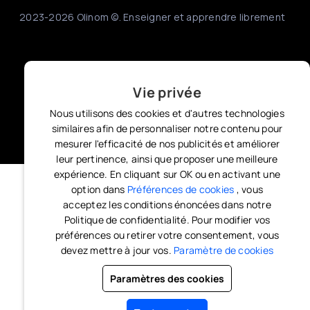
2023-2026 Olinom ©. Enseigner et apprendre librement
Vie privée
Nous utilisons des cookies et d'autres technologies
similaires afin de personnaliser notre contenu pour
mesurer l'efficacité de nos publicités et améliorer
leur pertinence, ainsi que proposer une meilleure
expérience. En cliquant sur OK ou en activant une
option dans
Préférences de cookies
, vous
acceptez les conditions énoncées dans notre
Politique de confidentialité. Pour modifier vos
préférences ou retirer votre consentement, vous
devez mettre à jour vos.
Paramètre de cookies
Paramètres des cookies