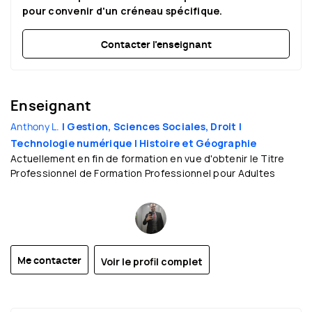
pour convenir d'un créneau spécifique.
Contacter l’enseignant
Enseignant
Anthony L.
| Gestion, Sciences Sociales, Droit
|
Technologie numérique
| Histoire et Géographie
Actuellement en fin de formation en vue d'obtenir le Titre
Professionnel de Formation Professionnel pour Adultes
Voir le profil complet
Me contacter