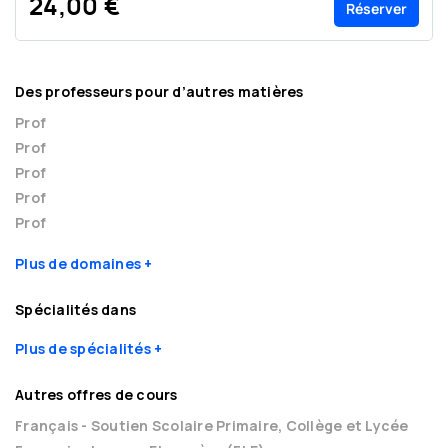
24,00 €
Réserver
Des professeurs pour d’autres matières
Prof
Prof
Prof
Prof
Prof
Plus de domaines
Spécialités dans
Plus de spécialités
Autres offres de cours
Français - Soutien Scolaire Primaire, Collège et Lycée