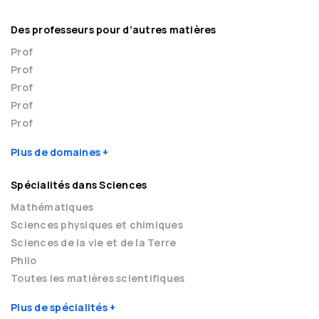
Des professeurs pour d’autres matières
Prof
Prof
Prof
Prof
Prof
Plus de domaines
Spécialités dans Sciences
Mathématiques
Sciences physiques et chimiques
Sciences de la vie et de la Terre
Philo
Toutes les matières scientifiques
Plus de spécialités