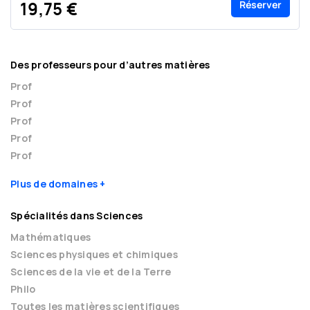
Réserver
19,75 €
Des professeurs pour d’autres matières
Prof
Prof
Prof
Prof
Prof
Plus de domaines
Spécialités dans Sciences
Mathématiques
Sciences physiques et chimiques
Sciences de la vie et de la Terre
Philo
Toutes les matières scientifiques