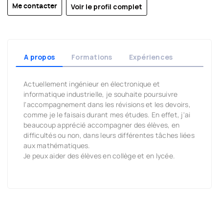
Voir le profil complet
Me contacter
A propos
Formations
Expériences
Actuellement ingénieur en électronique et
informatique industrielle, je souhaite poursuivre
l'accompagnement dans les révisions et les devoirs,
comme je le faisais durant mes études. En effet, j'ai
beaucoup apprécié accompagner des élèves, en
difficultés ou non, dans leurs différentes tâches liées
aux mathématiques.
Je peux aider des élèves en collège et en lycée.