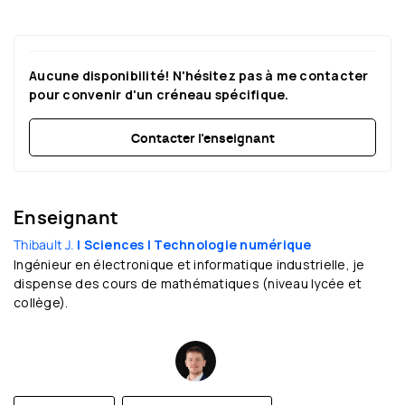
Aucune disponibilité! N'hésitez pas à me contacter
pour convenir d'un créneau spécifique.
Contacter l’enseignant
Enseignant
Thibault J.
| Sciences
| Technologie numérique
Ingénieur en électronique et informatique industrielle, je
dispense des cours de mathématiques (niveau lycée et
collège).