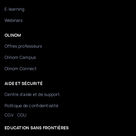
E-learning
Webinars
OLINOM
Offres professeurs
Olinom Campus
Olinom Connect
AIDE ET SÉCURITÉ
Centre d'aide et de support
Politique de confidentialité
/
CGV
CGU
EDUCATION SANS FRONTIÈRES