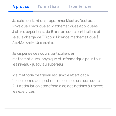
A propos
Formations
Expériences
Je suis étudiant en programme Master/Doctorat
Physique Théorique et Mathématiques appliquées.
J'ai une expérience de 5 ans en cours particuliers et
je suis chargé de TD pour Licence mathématique à
Aix-Marseille Université.
Je dispense des cours particuliers en
mathématiques, physique et informatique pour tous
les niveaux jusqu'au supérieur.
Ma méthode de travail est simple et efficace:
1- une bonne compréhension des notions des cours
2- L’assimilation approfondie de ces notions à travers
les exercices