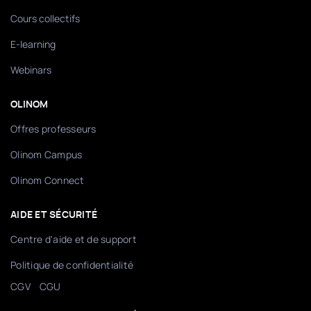
Cours collectifs
E-learning
Webinars
OLINOM
Offres professeurs
Olinom Campus
Olinom Connect
AIDE ET SÉCURITÉ
Centre d'aide et de support
Politique de confidentialité
/
CGV
CGU