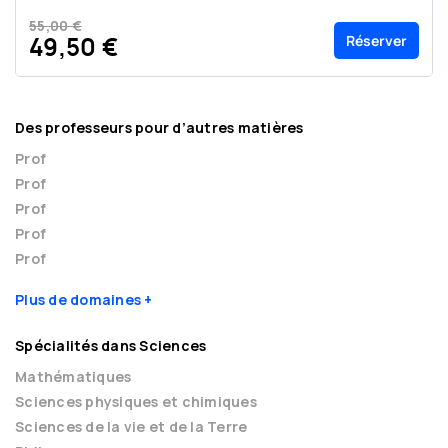
55,00 €
Réserver
49,50 €
Des professeurs pour d’autres matières
Prof
Prof
Prof
Prof
Prof
Plus de domaines
Spécialités dans Sciences
Mathématiques
Sciences physiques et chimiques
Sciences de la vie et de la Terre