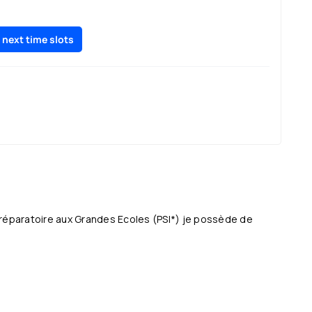
 next time slots
éparatoire aux Grandes Ecoles (PSI*) je possède de