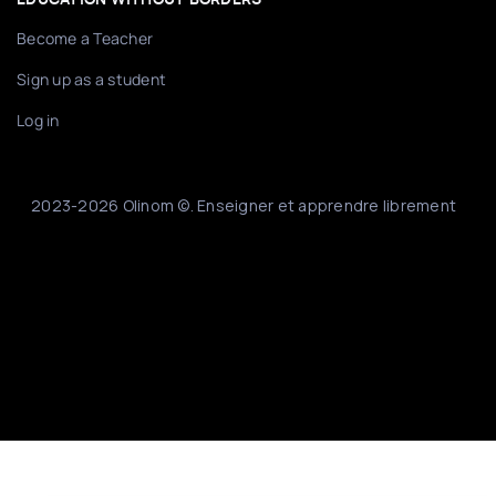
Become a Teacher
Sign up as a student
Log in
2023-2026 Olinom ©. Enseigner et apprendre librement