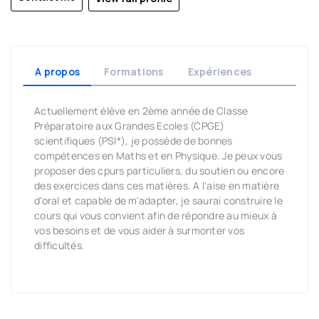
A propos
Formations
Expériences
Actuellement élève en 2ème année de Classe
Préparatoire aux Grandes Ecoles (CPGE)
scientifiques (PSI*), je possède de bonnes
compétences en Maths et en Physique. Je peux vous
proposer des cpurs particuliers, du soutien ou encore
des exercices dans ces matières. A l'aise en matière
d'oral et capable de m'adapter, je saurai construire le
cours qui vous convient afin de répondre au mieux à
vos besoins et de vous aider à surmonter vos
difficultés.