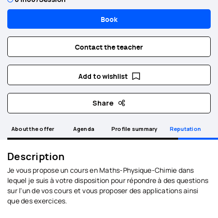
Book
Contact the teacher
Add to wishlist
Share
About the offer
Agenda
Profile summary
Reputation
Description
Je vous propose un cours en Maths-Physique-Chimie dans
lequel je suis à votre disposition pour répondre à des questions
sur l'un de vos cours et vous proposer des applications ainsi
que des exercices.