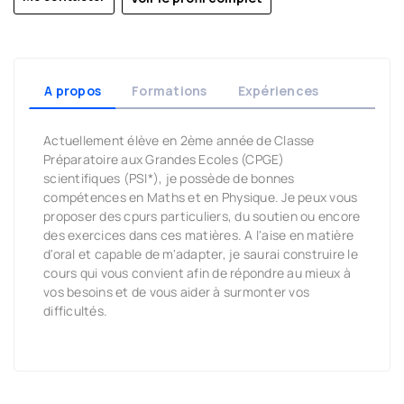
A propos
Formations
Expériences
Actuellement élève en 2ème année de Classe
Préparatoire aux Grandes Ecoles (CPGE)
scientifiques (PSI*), je possède de bonnes
compétences en Maths et en Physique. Je peux vous
proposer des cpurs particuliers, du soutien ou encore
des exercices dans ces matières. A l'aise en matière
d'oral et capable de m'adapter, je saurai construire le
cours qui vous convient afin de répondre au mieux à
vos besoins et de vous aider à surmonter vos
difficultés.