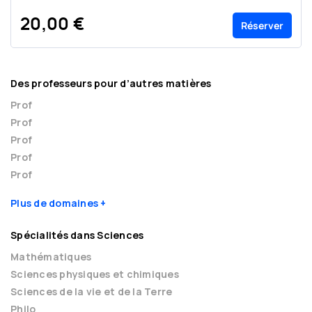
20,00 €
Réserver
Des professeurs pour d’autres matières
Prof
Prof
Prof
Prof
Prof
Plus de domaines
Spécialités dans Sciences
Mathématiques
Sciences physiques et chimiques
Sciences de la vie et de la Terre
Philo