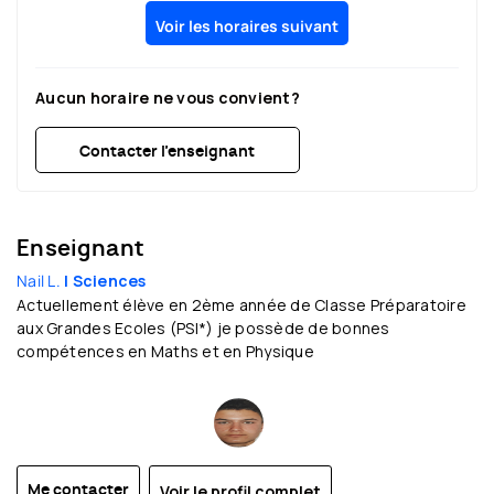
Voir les horaires suivant
Aucun horaire ne vous convient?
Contacter l’enseignant
Enseignant
Nail L.
| Sciences
Actuellement élève en 2ème année de Classe Préparatoire
aux Grandes Ecoles (PSI*) je possède de bonnes
compétences en Maths et en Physique
Voir le profil complet
Me contacter