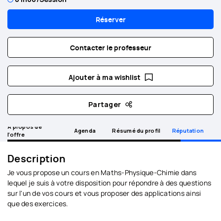
Réserver
Contacter le professeur
Ajouter à ma wishlist
Partager
A propos de
Agenda
Résumé du profil
Réputation
l’offre
Description
Je vous propose un cours en Maths-Physique-Chimie dans
lequel je suis à votre disposition pour répondre à des questions
sur l'un de vos cours et vous proposer des applications ainsi
que des exercices.