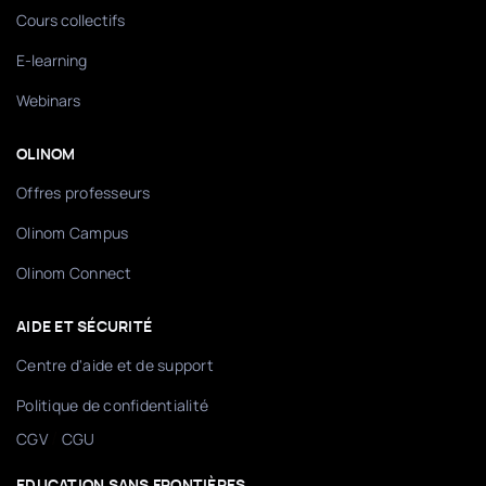
Cours collectifs
E-learning
Webinars
OLINOM
Offres professeurs
Olinom Campus
Olinom Connect
AIDE ET SÉCURITÉ
Centre d'aide et de support
Politique de confidentialité
/
CGV
CGU
EDUCATION SANS FRONTIÈRES