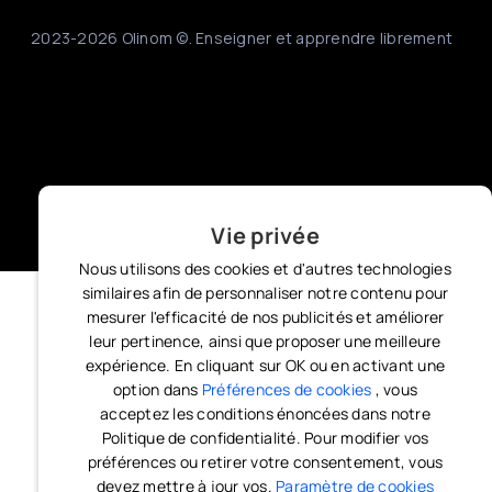
2023-2026 Olinom ©. Enseigner et apprendre librement
Vie privée
Nous utilisons des cookies et d'autres technologies
similaires afin de personnaliser notre contenu pour
mesurer l'efficacité de nos publicités et améliorer
leur pertinence, ainsi que proposer une meilleure
expérience. En cliquant sur OK ou en activant une
option dans
Préférences de cookies
, vous
acceptez les conditions énoncées dans notre
Politique de confidentialité. Pour modifier vos
préférences ou retirer votre consentement, vous
devez mettre à jour vos.
Paramètre de cookies