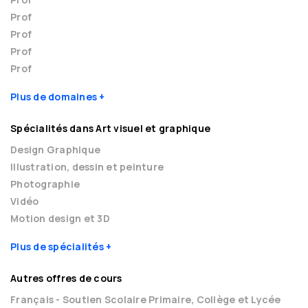
Prof
Prof
Prof
Prof
Plus de domaines
Spécialités dans Art visuel et graphique
Design Graphique
Illustration, dessin et peinture
Photographie
Vidéo
Motion design et 3D
Plus de spécialités
Autres offres de cours
Français - Soutien Scolaire Primaire, Collège et Lycée