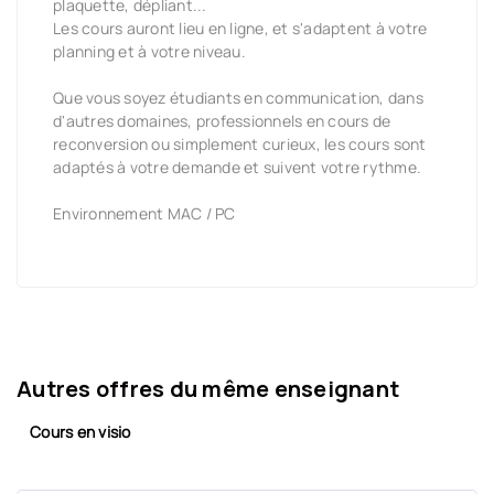
plaquette, dépliant...
Les cours auront lieu en ligne, et s'adaptent à votre
planning et à votre niveau.
Que vous soyez étudiants en communication, dans
d'autres domaines, professionnels en cours de
reconversion ou simplement curieux, les cours sont
adaptés à votre demande et suivent votre rythme.
Environnement MAC / PC
Autres offres du même enseignant
Cours en visio