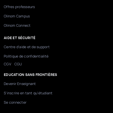
Offres professeurs
Olinom Campus
Olinom Connect
AIDE ET SÉCURITÉ
Centre d'aide et de support
Politique de confidentialité
/
CGV
CGU
EDUCATION SANS FRONTIÈRES
Devenir Enseignant
S'inscrire en tant qu'étudiant
Se connecter