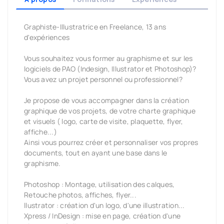
Graphiste-Illustratrice en Freelance, 13 ans
d'expériences
Vous souhaitez vous former au graphisme et sur les
logiciels de PAO (Indesign, Illustrator et Photoshop)?
Vous avez un projet personnel ou professionnel?
Je propose de vous accompagner dans la création
graphique de vos projets, de votre charte graphique
et visuels ( logo, carte de visite, plaquette, flyer,
affiche...)
Ainsi vous pourrez créer et personnaliser vos propres
documents, tout en ayant une base dans le
graphisme.
Photoshop : Montage, utilisation des calques,
Retouche photos, affiches, flyer...
llustrator : création d'un logo, d'une illustration...
Xpress / InDesign : mise en page, création d'une