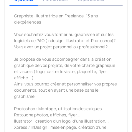
Graphiste-Illustratrice en Freelance, 13 ans
d'expériences
Vous souhaitez vous former au graphisme et sur les
logiciels de PAO (Indesign, Illustrator et Photoshop)?
Vous avez un projet personnel ou professionnel?
Je propose de vous accompagner dans la création
graphique de vos projets, de votre charte graphique
et visuels ( logo, carte de visite, plaquette, flyer,
affiche...)
Ainsi vous pourrez créer et personnaliser vos propres
documents, tout en ayant une base dans le
graphisme.
Photoshop : Montage, utilisation des calques,
Retouche photos, affiches, flyer...
llustrator : création d'un logo, d'une illustration...
Xpress / InDesign : mise en page, création d'une