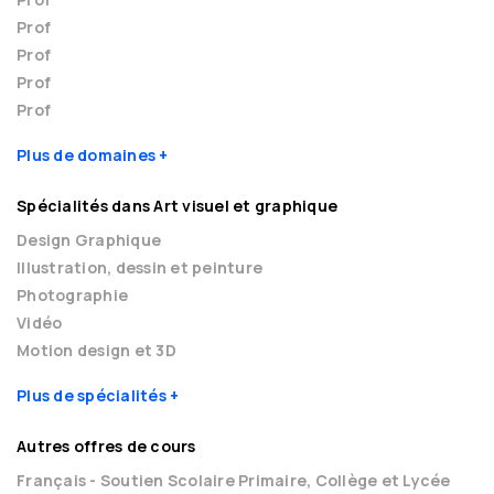
Prof
Prof
Prof
Prof
Plus de domaines
Spécialités dans Art visuel et graphique
Design Graphique
Illustration, dessin et peinture
Photographie
Vidéo
Motion design et 3D
Plus de spécialités
Autres offres de cours
Français - Soutien Scolaire Primaire, Collège et Lycée