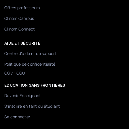
Offres professeurs
Olinom Campus
Olinom Connect
AIDE ET SÉCURITÉ
Centre d'aide et de support
Politique de confidentialité
/
CGV
CGU
EDUCATION SANS FRONTIÈRES
Devenir Enseignant
S'inscrire en tant qu'étudiant
Se connecter