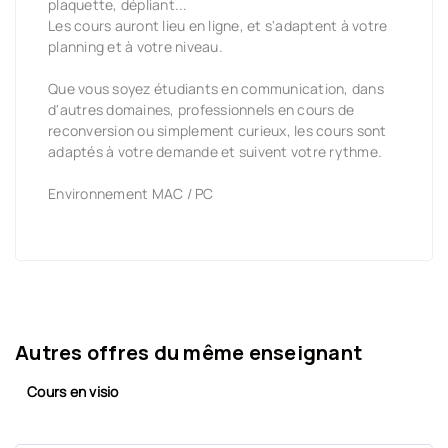
plaquette, dépliant...
Les cours auront lieu en ligne, et s'adaptent à votre
planning et à votre niveau.
Que vous soyez étudiants en communication, dans
d'autres domaines, professionnels en cours de
reconversion ou simplement curieux, les cours sont
adaptés à votre demande et suivent votre rythme.
Environnement MAC / PC
Autres offres du même enseignant
Cours en visio