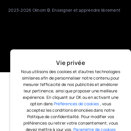
2023-2026 Olinom ©. Enseigner et apprendre librement
Vie privée
Nous utilisons des cookies et d'autres technologies
similaires afin de personnaliser notre contenu pour
mesurer l'efficacité de nos publicités et améliorer
leur pertinence, ainsi que proposer une meilleure
expérience. En cliquant sur OK ou en activant une
option dans
Préférences de cookies
, vous
acceptez les conditions énoncées dans notre
Politique de confidentialité. Pour modifier vos
préférences ou retirer votre consentement, vous
devez mettre à jour vos.
Paramètre de cookies