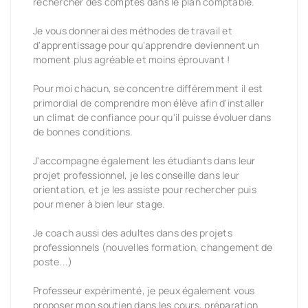
rechercher des comptes dans le plan comptable.
Je vous donnerai des méthodes de travail et
d'apprentissage pour qu'apprendre deviennent un
moment plus agréable et moins éprouvant !
Pour moi chacun, se concentre différemment il est
primordial de comprendre mon élève afin d'installer
un climat de confiance pour qu'il puisse évoluer dans
de bonnes conditions.
J'accompagne également les étudiants dans leur
projet professionnel, je les conseille dans leur
orientation, et je les assiste pour rechercher puis
pour mener à bien leur stage.
Je coach aussi des adultes dans des projets
professionnels (nouvelles formation, changement de
poste...)
Professeur expérimenté, je peux également vous
proposer mon soutien dans les cours, préparation