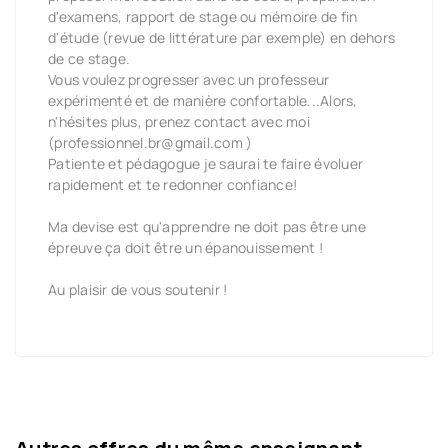
d'examens, rapport de stage ou mémoire de fin
d'étude (revue de littérature par exemple) en dehors
de ce stage.
Vous voulez progresser avec un professeur
expérimenté et de manière confortable...Alors,
n'hésites plus, prenez contact avec moi
(professionnel.br@gmail.com )
Patiente et pédagogue je saurai te faire évoluer
rapidement et te redonner confiance!
Ma devise est qu'apprendre ne doit pas être une
épreuve ça doit être un épanouissement !
Au plaisir de vous soutenir !