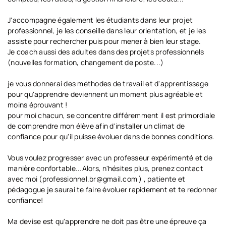
J'accompagne également les étudiants dans leur projet
professionnel, je les conseille dans leur orientation, et je les
assiste pour rechercher puis pour mener à bien leur stage.
Je coach aussi des adultes dans des projets professionnels
(nouvelles formation, changement de poste...)
je vous donnerai des méthodes de travail et d'apprentissage
pour qu'apprendre deviennent un moment plus agréable et
moins éprouvant !
pour moi chacun, se concentre différemment il est primordiale
de comprendre mon élève afin d'installer un climat de
confiance pour qu'il puisse évoluer dans de bonnes conditions.
Vous voulez progresser avec un professeur expérimenté et de
manière confortable...Alors, n'hésites plus, prenez contact
avec moi (professionnel.br@gmail.com ) , patiente et
pédagogue je saurai te faire évoluer rapidement et te redonner
confiance!
Ma devise est qu'apprendre ne doit pas être une épreuve ça