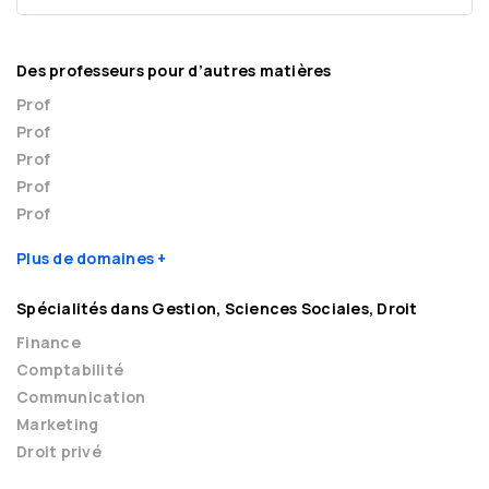
Des professeurs pour d’autres matières
Prof
Prof
Prof
Prof
Prof
Plus de domaines
Spécialités dans Gestion, Sciences Sociales, Droit
Finance
Comptabilité
Communication
Marketing
Droit privé