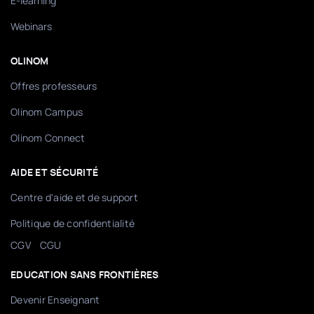
E-learning
Webinars
OLINOM
Offres professeurs
Olinom Campus
Olinom Connect
AIDE ET SÉCURITÉ
Centre d'aide et de support
Politique de confidentialité
/
CGV
CGU
EDUCATION SANS FRONTIÈRES
Devenir Enseignant