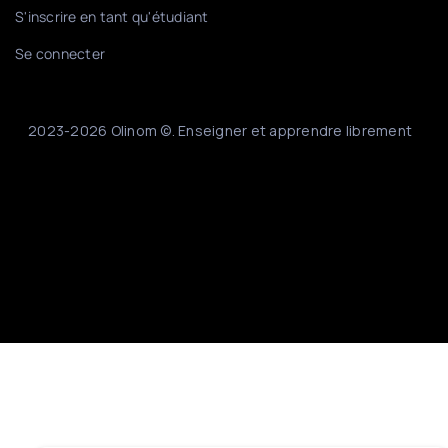
S'inscrire en tant qu'étudiant
Se connecter
2023-2026 Olinom ©. Enseigner et apprendre librement