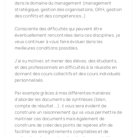
dans le domaine du management (management
stratégique, gestion des organisations, GRH, gestion
des conflits et des compétences…)
Consciente des difficultés qui peuvent être
éventuellement rencontrées dans ces disciplines, je
veux continuer à vous faire évoluer dans les
meilleures conditions possibles.
J'ai su motiver, et mener des élèves, des étudiants,
et des professionnels en difficultés à la réussite en
donnant des cours collectifs et des cours individuels
personnalisés.
Par exemple grâces à mes différentes manières
d'aborder les documents de synthèses (bilan,
compte de résultat...), il vous sera évident de
construire un raisonnement qui va vous permettre de
maitriser ces documents mais également de
construire de créer des points de repères afin de
faciliter les enregistrements comptables et de