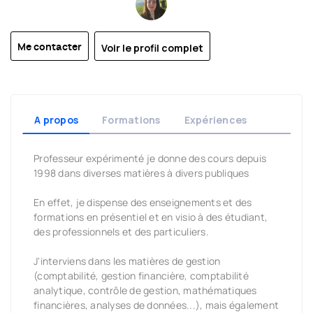
Voir le profil complet
Me contacter
A propos
Formations
Expériences
Professeur expérimenté je donne des cours depuis
1998 dans diverses matières à divers publiques
En effet, je dispense des enseignements et des
formations en présentiel et en visio à des étudiant,
des professionnels et des particuliers.
J'interviens dans les matières de gestion
(comptabilité, gestion financière, comptabilité
analytique, contrôle de gestion, mathématiques
financières, analyses de données...), mais également