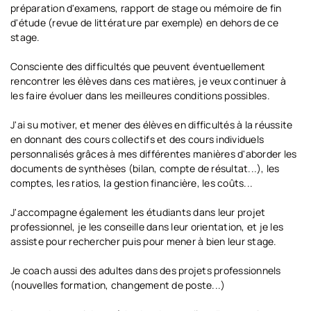
préparation d'examens, rapport de stage ou mémoire de fin
d'étude (revue de littérature par exemple) en dehors de ce
stage.
Consciente des difficultés que peuvent éventuellement
rencontrer les élèves dans ces matières, je veux continuer à
les faire évoluer dans les meilleures conditions possibles.
J'ai su motiver, et mener des élèves en difficultés à la réussite
en donnant des cours collectifs et des cours individuels
personnalisés grâces à mes différentes manières d'aborder les
documents de synthèses (bilan, compte de résultat...), les
comptes, les ratios, la gestion financière, les coûts...
J'accompagne également les étudiants dans leur projet
professionnel, je les conseille dans leur orientation, et je les
assiste pour rechercher puis pour mener à bien leur stage.
Je coach aussi des adultes dans des projets professionnels
(nouvelles formation, changement de poste...)