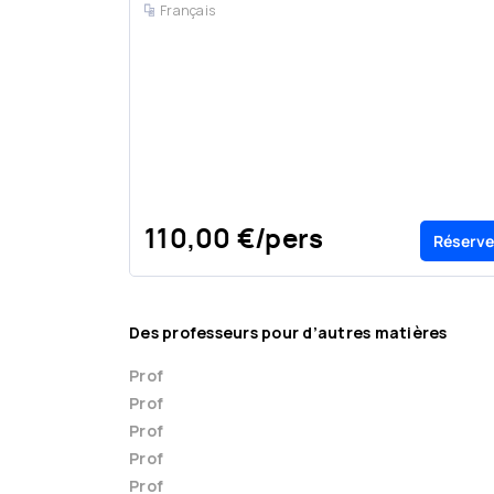
Français
110,00 €/pers
Réserve
Des professeurs pour d’autres matières
Prof
Prof
Prof
Prof
Prof