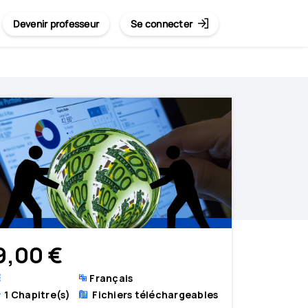
Devenir professeur
Se connecter
9,00 €
Français
1
Chapitre(s)
Fichiers téléchargeables