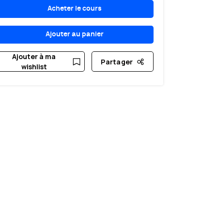
Acheter le cours
Ajouter au panier
Ajouter à ma
Partager
wishlist